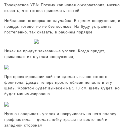
Троекратное УРА! Потому как новая обсерватория, можно
сказать, что готова принимать гостей.
Небольшая оговорка не случайна. В целом сооружение, и
правда, готово, но не без косяков. Их буду устранять
постепенно, так сказать, в рабочем порядке.
Никак не придут заказанные уголки. Когда придут,
приклепаю их к углам сооружения;
При проектировании забыли сделать вынос южного
фронтона. Дождь теперь просто обязан попасть в эту
щель. Фронтон будет вынесен на 5-10 см, щель будет, но
будет минимизирована.
Нужно наваривать уголок и накручивать на него полосу
профнастила — делать юбку крыши по восточной и
западной сторонам.