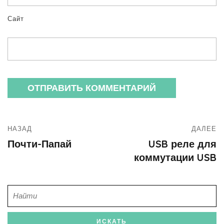
Сайт
НАЗАД
ДАЛЕЕ
Почти-Папай
USB реле для
коммутации USB