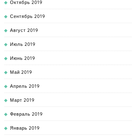
Октябрь 2019
Сентябрь 2019
Август 2019
Июль 2019
Июнь 2019
Май 2019
Апрель 2019
Март 2019
Февраль 2019
Январь 2019