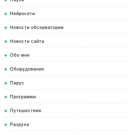
Нейросети
Новости обсерватории
Новости сайта
Обо мне
Оборудование
Парус
Программы
Путешествия
Разруха