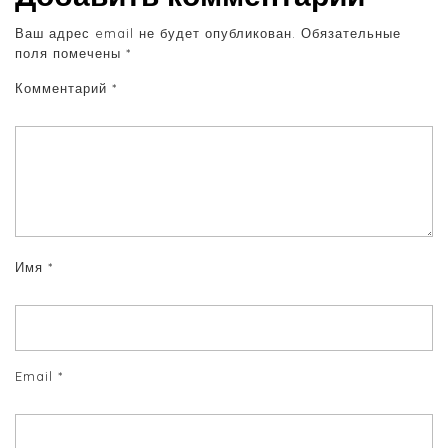
Ваш адрес email не будет опубликован.
Обязательные
поля помечены
*
Комментарий
*
Имя
*
Email
*