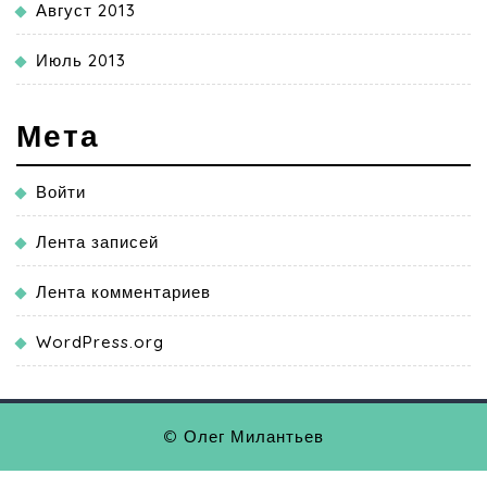
Август 2013
Июль 2013
Мета
Войти
Лента записей
Лента комментариев
WordPress.org
© Олег Милантьев