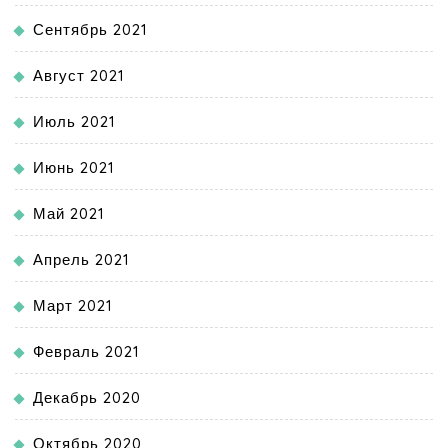
Сентябрь 2021
Август 2021
Июль 2021
Июнь 2021
Май 2021
Апрель 2021
Март 2021
Февраль 2021
Декабрь 2020
Октябрь 2020