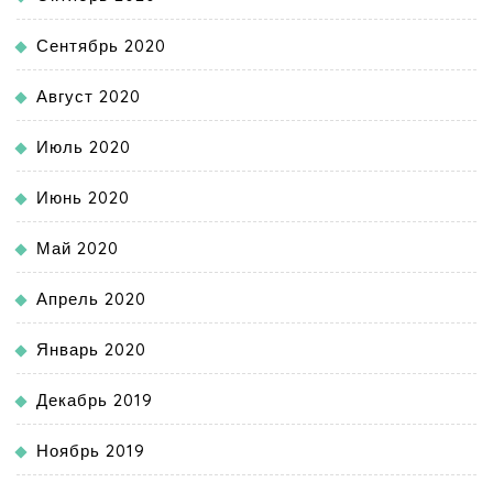
Сентябрь 2020
Август 2020
Июль 2020
Июнь 2020
Май 2020
Апрель 2020
Январь 2020
Декабрь 2019
Ноябрь 2019