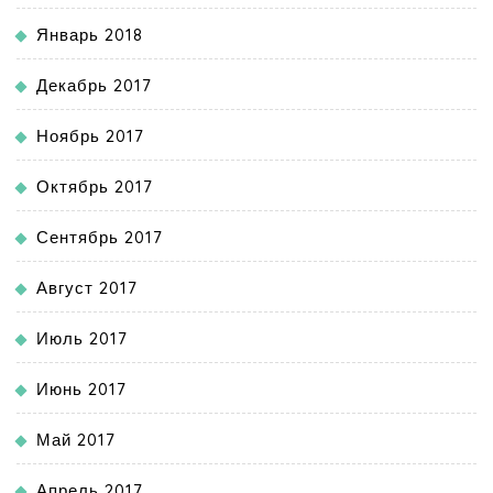
Январь 2018
Декабрь 2017
Ноябрь 2017
Октябрь 2017
Сентябрь 2017
Август 2017
Июль 2017
Июнь 2017
Май 2017
Апрель 2017