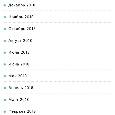
Декабрь 2018
Ноябрь 2018
Октябрь 2018
Август 2018
Июль 2018
Июнь 2018
Май 2018
Апрель 2018
Март 2018
Февраль 2018