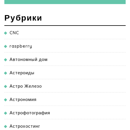
Рубрики
CNC
raspberry
Автономный дом
Астероиды
Астро Железо
Астрономия
Астрофотография
Астрохостинг