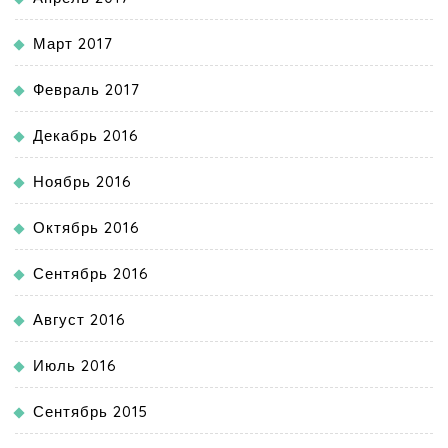
Март 2017
Февраль 2017
Декабрь 2016
Ноябрь 2016
Октябрь 2016
Сентябрь 2016
Август 2016
Июль 2016
Сентябрь 2015