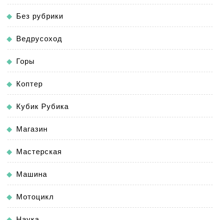
Без рубрики
Ведрусоход
Горы
Коптер
Кубик Рубика
Магазин
Мастерская
Машина
Мотоцикл
Наука