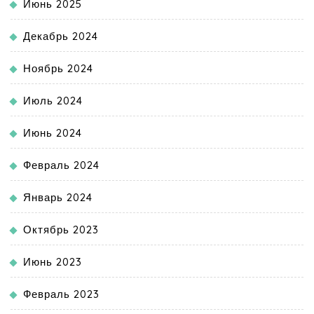
Июнь 2025
Декабрь 2024
Ноябрь 2024
Июль 2024
Июнь 2024
Февраль 2024
Январь 2024
Октябрь 2023
Июнь 2023
Февраль 2023