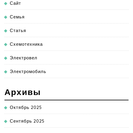
Сайт
Семья
Статья
Схемотехника
Электровел
Электромобиль
Архивы
Октябрь 2025
Сентябрь 2025