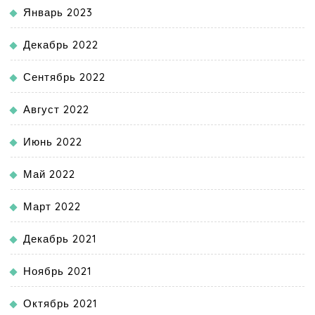
Январь 2023
Декабрь 2022
Сентябрь 2022
Август 2022
Июнь 2022
Май 2022
Март 2022
Декабрь 2021
Ноябрь 2021
Октябрь 2021