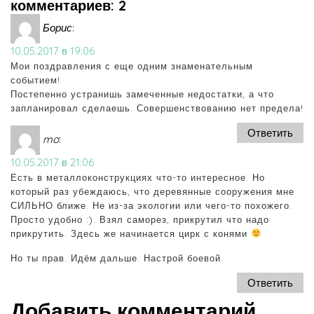
комментариев: 2
Борис
:
10.05.2017 в 19:06
Мои поздравления с еще одним знаменательным
событием!
Постепенно устранишь замеченные недостатки, а что
запланировал сделаешь. Совершенствованию нет предела!
Ответить
mo
:
10.05.2017 в 21:06
Есть в металлоконструкциях что-то интересное. Но
который раз убеждаюсь, что деревянные сооружения мне
СИЛЬНО ближе. Не из-за экологии или чего-то похожего.
Просто удобно :). Взял саморез, прикрутил что надо
прикрутить. Здесь же начинается цирк с конями
Но ты прав. Идём дальше. Настрой боевой.
Ответить
Добавить комментарий