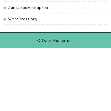
Лента комментариев
WordPress.org
© Олег Милантьев