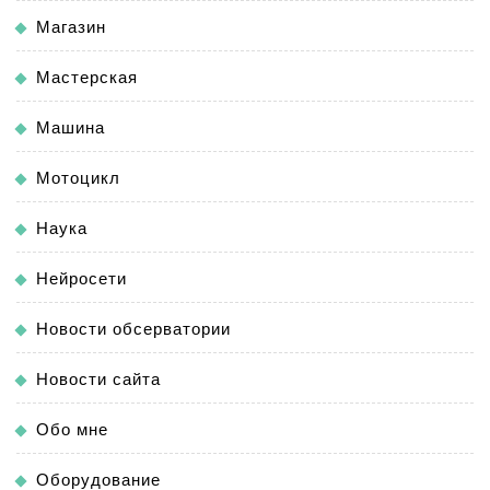
Магазин
Мастерская
Машина
Мотоцикл
Наука
Нейросети
Новости обсерватории
Новости сайта
Обо мне
Оборудование