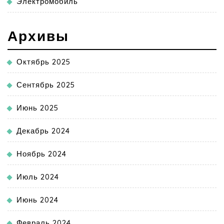
Электромобиль
Архивы
Октябрь 2025
Сентябрь 2025
Июнь 2025
Декабрь 2024
Ноябрь 2024
Июль 2024
Июнь 2024
Февраль 2024