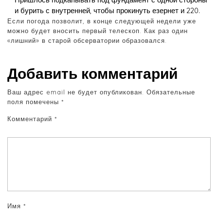
и бурить с внутренней, чтобы прокинуть езернет и 220.
Если погода позволит, в конце следующей недели уже
можно будет вносить первый телескоп. Как раз один
«лишний» в старой обсерватории образовался.
Добавить комментарий
Ваш адрес email не будет опубликован.
Обязательные
поля помечены
*
Комментарий
*
Имя
*