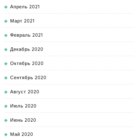
Апрель 2021
Март 2021
Февраль 2021
Декабрь 2020
Октябрь 2020
Сентябрь 2020
Август 2020
Июль 2020
Июнь 2020
Май 2020