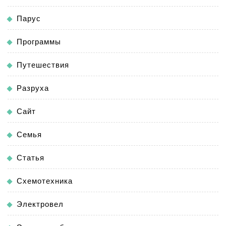
Парус
Программы
Путешествия
Разруха
Сайт
Семья
Статья
Схемотехника
Электровел