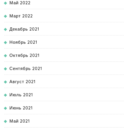
Май 2022
Март 2022
Декабрь 2021
Ноябрь 2021
Октябрь 2021
Сентябрь 2021
Август 2021
Июль 2021
Июнь 2021
Май 2021