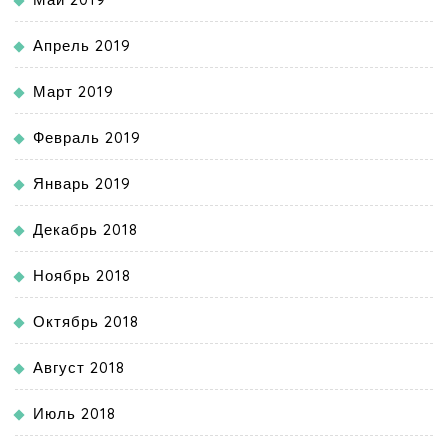
Апрель 2019
Март 2019
Февраль 2019
Январь 2019
Декабрь 2018
Ноябрь 2018
Октябрь 2018
Август 2018
Июль 2018