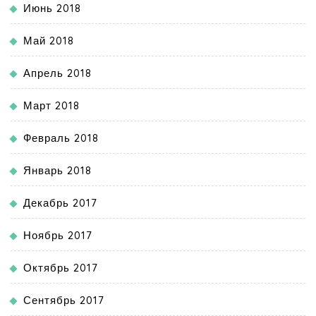
Июнь 2018
Май 2018
Апрель 2018
Март 2018
Февраль 2018
Январь 2018
Декабрь 2017
Ноябрь 2017
Октябрь 2017
Сентябрь 2017