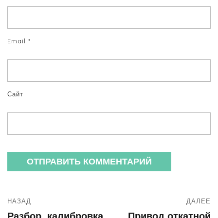
Email
*
Сайт
НАЗАД
ДАЛЕЕ
Разбор, калибровка,
Привод откатной