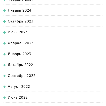
Январь 2024
Октябрь 2023
Июнь 2023
Февраль 2023
Январь 2023
Декабрь 2022
Сентябрь 2022
Август 2022
Июнь 2022