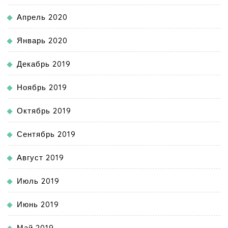
Апрель 2020
Январь 2020
Декабрь 2019
Ноябрь 2019
Октябрь 2019
Сентябрь 2019
Август 2019
Июль 2019
Июнь 2019
Май 2019