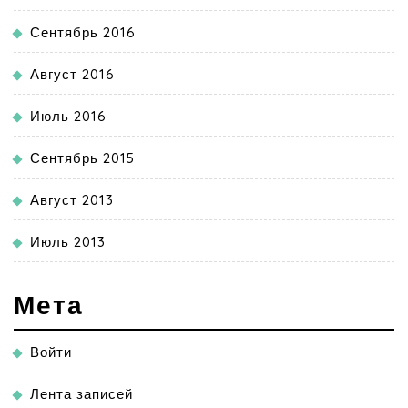
Сентябрь 2016
Август 2016
Июль 2016
Сентябрь 2015
Август 2013
Июль 2013
Мета
Войти
Лента записей