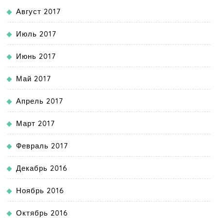
Август 2017
Июль 2017
Июнь 2017
Май 2017
Апрель 2017
Март 2017
Февраль 2017
Декабрь 2016
Ноябрь 2016
Октябрь 2016