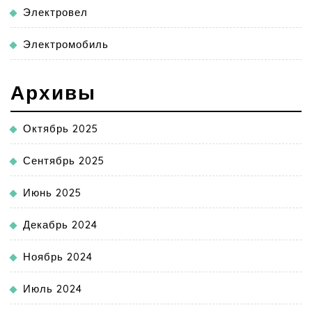
Электровел
Электромобиль
Архивы
Октябрь 2025
Сентябрь 2025
Июнь 2025
Декабрь 2024
Ноябрь 2024
Июль 2024