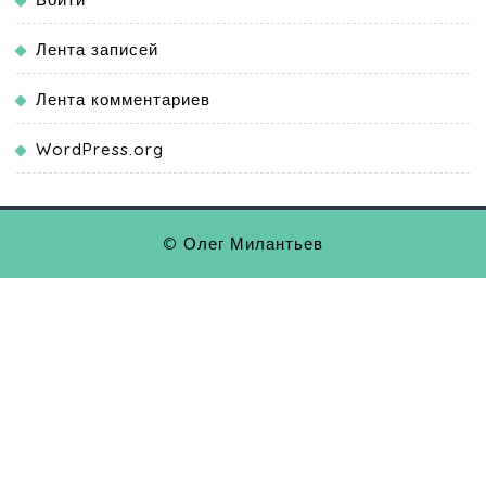
Лента записей
Лента комментариев
WordPress.org
© Олег Милантьев