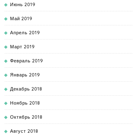
Июнь 2019
Май 2019
Апрель 2019
Март 2019
Февраль 2019
Январь 2019
Декабрь 2018
Ноябрь 2018
Октябрь 2018
Август 2018