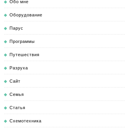
Обо мне
Оборудование
Парус
Программы
Путешествия
Разруха
Сайт
Семья
Статья
Схемотехника