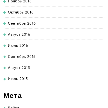
Ноябрь 2016
Октябрь 2016
Сентябрь 2016
Август 2016
Июль 2016
Сентябрь 2015
Август 2013
Июль 2013
Мета
Войти