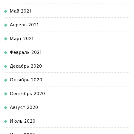
Май 2021
Апрель 2021
Март 2021
Февраль 2021
Декабрь 2020
Октябрь 2020
Сентябрь 2020
Август 2020
Июль 2020