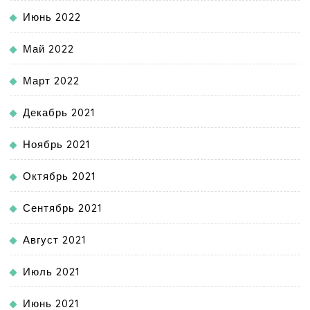
Июнь 2022
Май 2022
Март 2022
Декабрь 2021
Ноябрь 2021
Октябрь 2021
Сентябрь 2021
Август 2021
Июль 2021
Июнь 2021