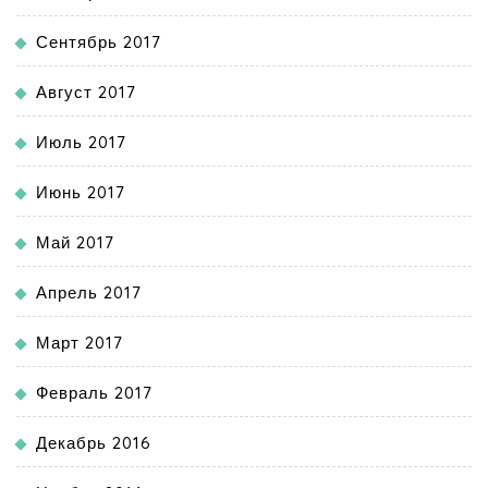
Сентябрь 2017
Август 2017
Июль 2017
Июнь 2017
Май 2017
Апрель 2017
Март 2017
Февраль 2017
Декабрь 2016