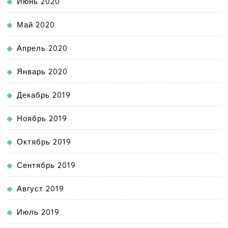
Июнь 2020
Май 2020
Апрель 2020
Январь 2020
Декабрь 2019
Ноябрь 2019
Октябрь 2019
Сентябрь 2019
Август 2019
Июль 2019