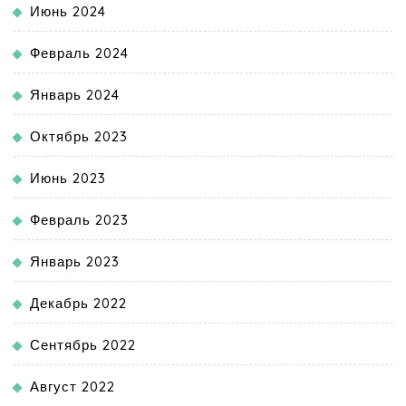
Июнь 2024
Февраль 2024
Январь 2024
Октябрь 2023
Июнь 2023
Февраль 2023
Январь 2023
Декабрь 2022
Сентябрь 2022
Август 2022