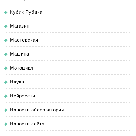
Кубик Рубика
Магазин
Мастерская
Машина
Мотоцикл
Наука
Нейросети
Новости обсерватории
Новости сайта