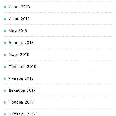
Июль 2018
Июнь 2018
Май 2018
Апрель 2018
Март 2018
Февраль 2018
Январь 2018
Декабрь 2017
Ноябрь 2017
Октябрь 2017