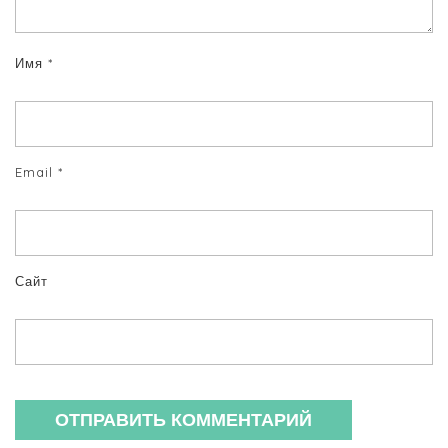
Имя
*
Email
*
Сайт