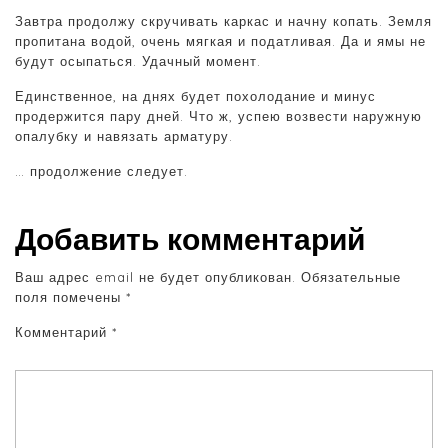
Завтра продолжу скручивать каркас и начну копать. Земля
пропитана водой, очень мягкая и податливая. Да и ямы не
будут осыпаться. Удачный момент.
Единственное, на днях будет похолодание и минус
продержится пару дней. Что ж, успею возвести наружную
опалубку и навязать арматуру.
… продолжение следует.
Добавить комментарий
Ваш адрес email не будет опубликован.
Обязательные
поля помечены
*
Комментарий
*