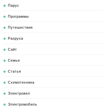
Парус
Программы
Путешествия
Разруха
Сайт
Семья
Статья
Схемотехника
Электровел
Электромобиль