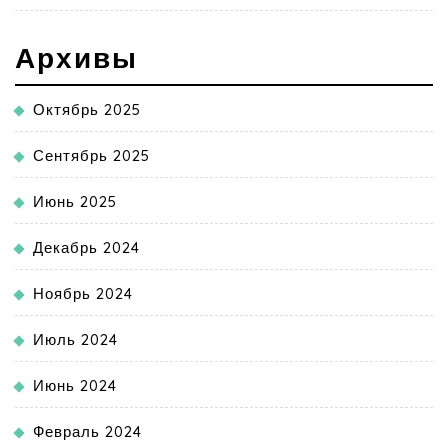
Архивы
Октябрь 2025
Сентябрь 2025
Июнь 2025
Декабрь 2024
Ноябрь 2024
Июль 2024
Июнь 2024
Февраль 2024