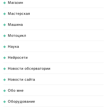
Магазин
Мастерская
Машина
Мотоцикл
Наука
Нейросети
Новости обсерватории
Новости сайта
Обо мне
Оборудование