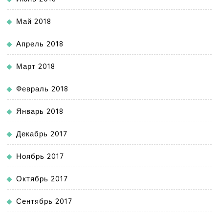
Май 2018
Апрель 2018
Март 2018
Февраль 2018
Январь 2018
Декабрь 2017
Ноябрь 2017
Октябрь 2017
Сентябрь 2017