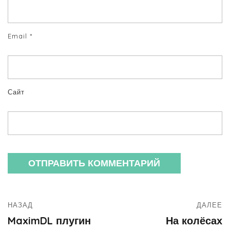
Email
*
Сайт
НАЗАД
ДАЛЕЕ
MaximDL плугин
На колёсах