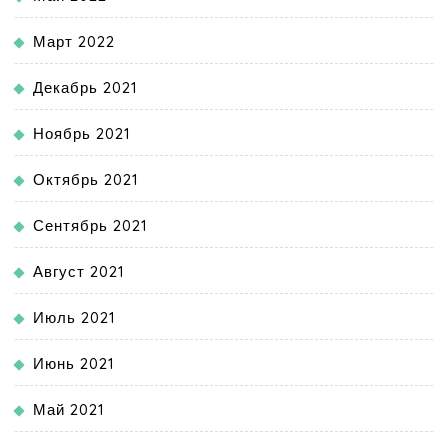
Март 2022
Декабрь 2021
Ноябрь 2021
Октябрь 2021
Сентябрь 2021
Август 2021
Июль 2021
Июнь 2021
Май 2021