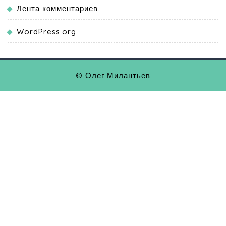
Лента комментариев
WordPress.org
© Олег Милантьев