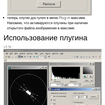
теперь плугин доступен в меню Plug-in максима.
Напомню, что активируются плугины при наличии
открытого файла изображения в максиме.
Использование плугина
v0.1b: