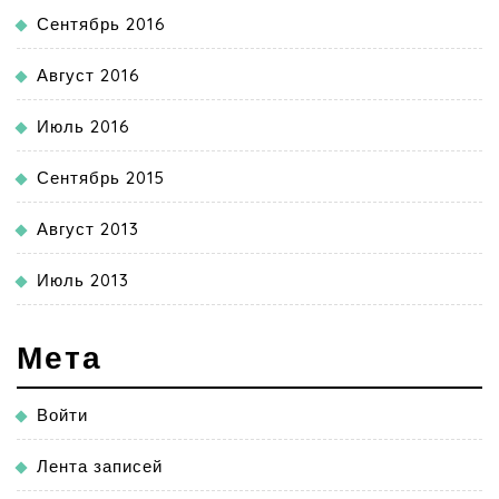
Сентябрь 2016
Август 2016
Июль 2016
Сентябрь 2015
Август 2013
Июль 2013
Мета
Войти
Лента записей