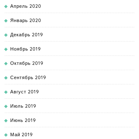
Апрель 2020
Январь 2020
Декабрь 2019
Ноябрь 2019
Октябрь 2019
Сентябрь 2019
Август 2019
Июль 2019
Июнь 2019
Май 2019