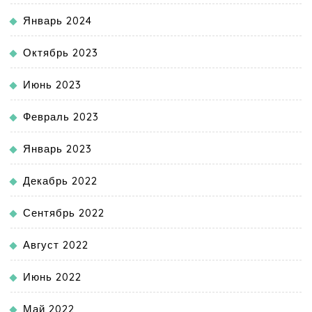
Январь 2024
Октябрь 2023
Июнь 2023
Февраль 2023
Январь 2023
Декабрь 2022
Сентябрь 2022
Август 2022
Июнь 2022
Май 2022