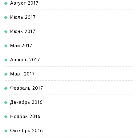
Август 2017
Июль 2017
Июнь 2017
Май 2017
Апрель 2017
Март 2017
Февраль 2017
Декабрь 2016
Ноябрь 2016
Октябрь 2016