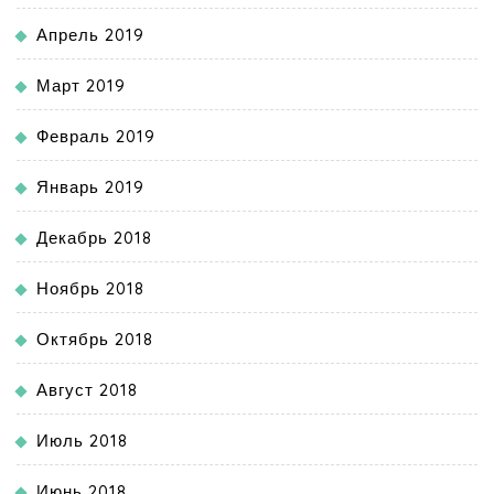
Апрель 2019
Март 2019
Февраль 2019
Январь 2019
Декабрь 2018
Ноябрь 2018
Октябрь 2018
Август 2018
Июль 2018
Июнь 2018