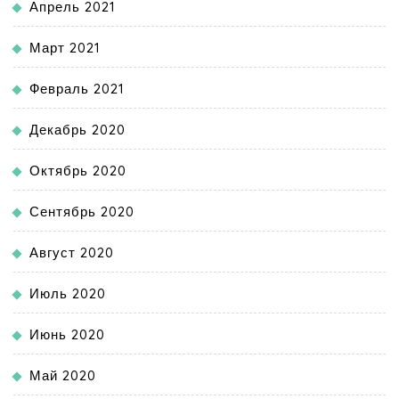
Апрель 2021
Март 2021
Февраль 2021
Декабрь 2020
Октябрь 2020
Сентябрь 2020
Август 2020
Июль 2020
Июнь 2020
Май 2020