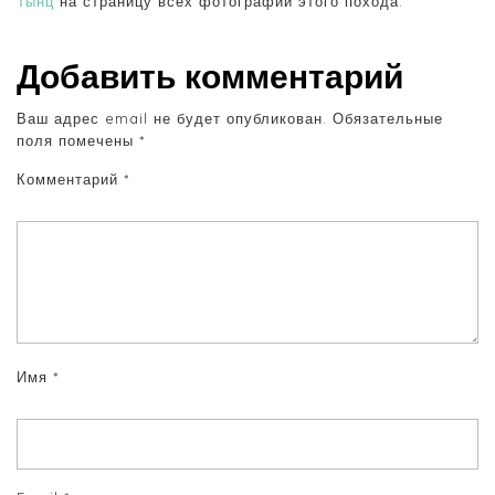
Тынц
на страницу всех фотографий этого похода.
Добавить комментарий
Ваш адрес email не будет опубликован.
Обязательные
поля помечены
*
Комментарий
*
Имя
*