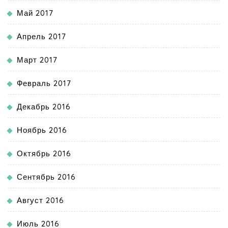
Май 2017
Апрель 2017
Март 2017
Февраль 2017
Декабрь 2016
Ноябрь 2016
Октябрь 2016
Сентябрь 2016
Август 2016
Июль 2016