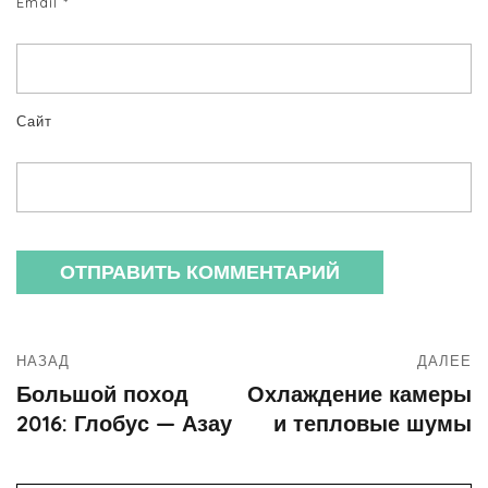
Email
*
Сайт
НАЗАД
ДАЛЕЕ
Большой поход
Охлаждение камеры
2016: Глобус — Азау
и тепловые шумы