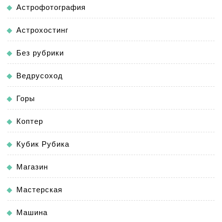
Астрофотография
Астрохостинг
Без рубрики
Ведрусоход
Горы
Коптер
Кубик Рубика
Магазин
Мастерская
Машина