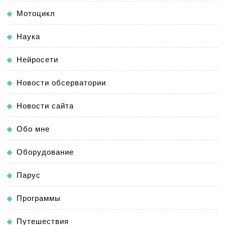
Мотоцикл
Наука
Нейросети
Новости обсерватории
Новости сайта
Обо мне
Оборудование
Парус
Программы
Путешествия