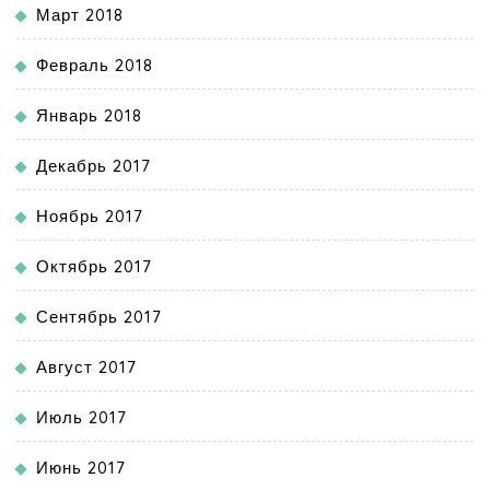
Март 2018
Февраль 2018
Январь 2018
Декабрь 2017
Ноябрь 2017
Октябрь 2017
Сентябрь 2017
Август 2017
Июль 2017
Июнь 2017