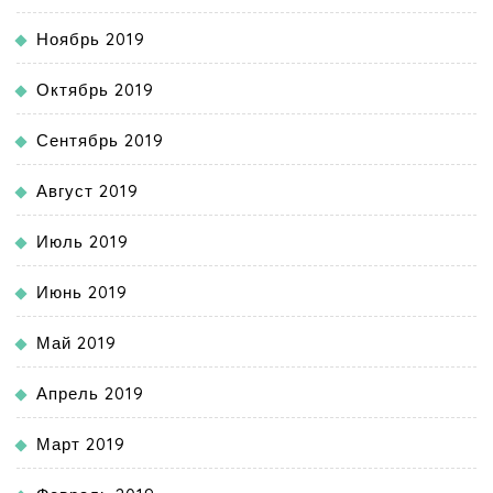
Ноябрь 2019
Октябрь 2019
Сентябрь 2019
Август 2019
Июль 2019
Июнь 2019
Май 2019
Апрель 2019
Март 2019