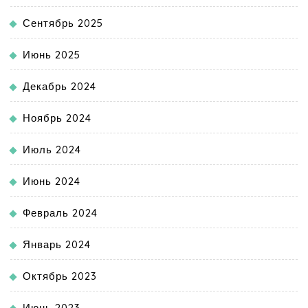
Сентябрь 2025
Июнь 2025
Декабрь 2024
Ноябрь 2024
Июль 2024
Июнь 2024
Февраль 2024
Январь 2024
Октябрь 2023
Июнь 2023