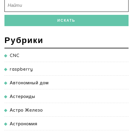
Рубрики
CNC
raspberry
Автономный дом
Астероиды
Астро Железо
Астрономия