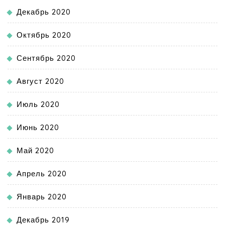
Декабрь 2020
Октябрь 2020
Сентябрь 2020
Август 2020
Июль 2020
Июнь 2020
Май 2020
Апрель 2020
Январь 2020
Декабрь 2019