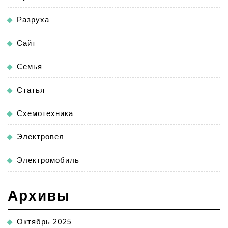
Разруха
Сайт
Семья
Статья
Схемотехника
Электровел
Электромобиль
Архивы
Октябрь 2025