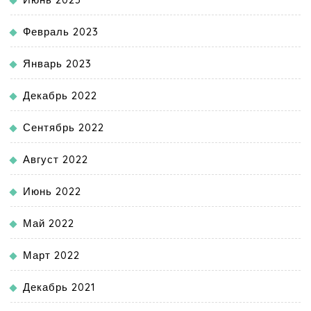
Февраль 2023
Январь 2023
Декабрь 2022
Сентябрь 2022
Август 2022
Июнь 2022
Май 2022
Март 2022
Декабрь 2021