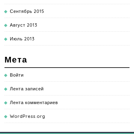
Сентябрь 2015
Август 2013
Июль 2013
Мета
Войти
Лента записей
Лента комментариев
WordPress.org