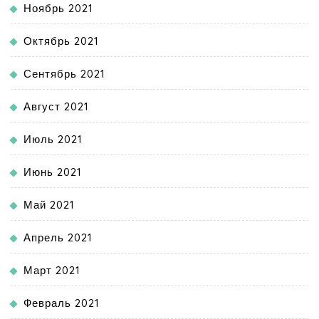
Ноябрь 2021
Октябрь 2021
Сентябрь 2021
Август 2021
Июль 2021
Июнь 2021
Май 2021
Апрель 2021
Март 2021
Февраль 2021