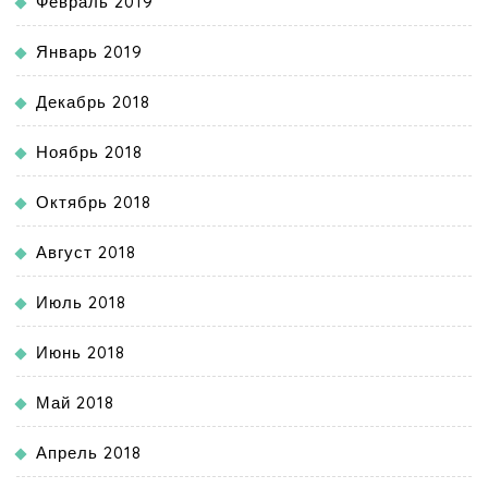
Февраль 2019
Январь 2019
Декабрь 2018
Ноябрь 2018
Октябрь 2018
Август 2018
Июль 2018
Июнь 2018
Май 2018
Апрель 2018