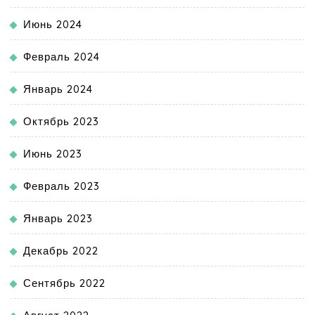
Июнь 2024
Февраль 2024
Январь 2024
Октябрь 2023
Июнь 2023
Февраль 2023
Январь 2023
Декабрь 2022
Сентябрь 2022