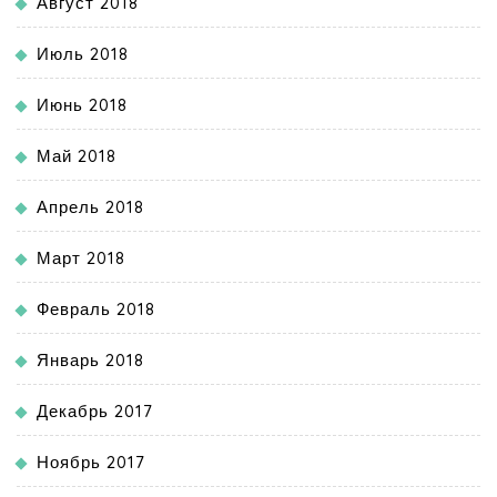
Август 2018
Июль 2018
Июнь 2018
Май 2018
Апрель 2018
Март 2018
Февраль 2018
Январь 2018
Декабрь 2017
Ноябрь 2017