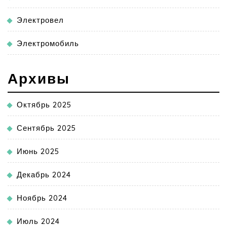
Электровел
Электромобиль
Архивы
Октябрь 2025
Сентябрь 2025
Июнь 2025
Декабрь 2024
Ноябрь 2024
Июль 2024