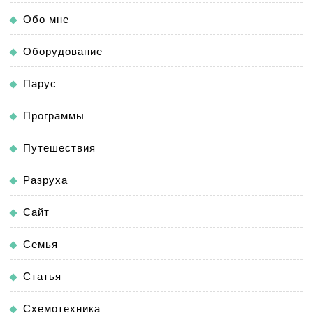
Обо мне
Оборудование
Парус
Программы
Путешествия
Разруха
Сайт
Семья
Статья
Схемотехника