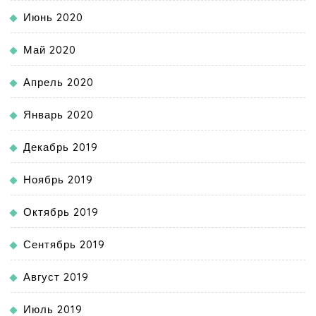
Июнь 2020
Май 2020
Апрель 2020
Январь 2020
Декабрь 2019
Ноябрь 2019
Октябрь 2019
Сентябрь 2019
Август 2019
Июль 2019