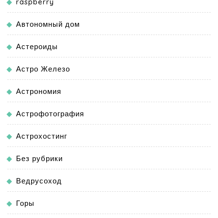
raspberry
Автономный дом
Астероиды
Астро Железо
Астрономия
Астрофотография
Астрохостинг
Без рубрики
Ведрусоход
Горы