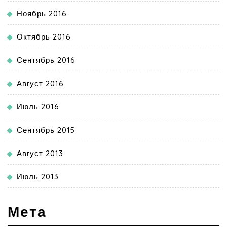
Ноябрь 2016
Октябрь 2016
Сентябрь 2016
Август 2016
Июль 2016
Сентябрь 2015
Август 2013
Июль 2013
Мета