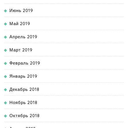
Июнь 2019
Май 2019
Апрель 2019
Март 2019
Февраль 2019
Январь 2019
Декабрь 2018
Ноябрь 2018
Октябрь 2018