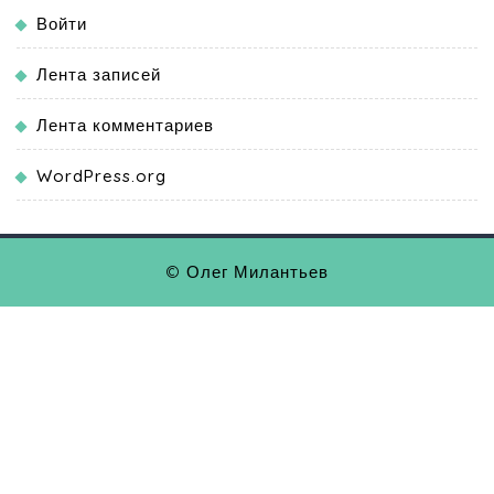
Войти
Лента записей
Лента комментариев
WordPress.org
© Олег Милантьев