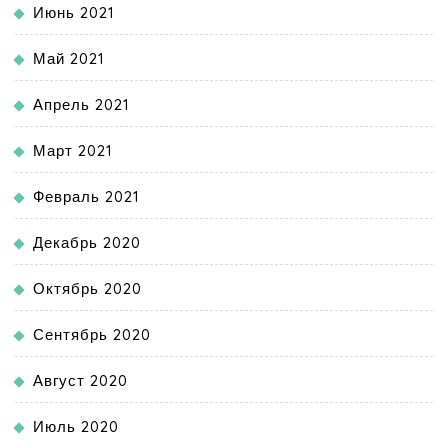
Июнь 2021
Май 2021
Апрель 2021
Март 2021
Февраль 2021
Декабрь 2020
Октябрь 2020
Сентябрь 2020
Август 2020
Июль 2020