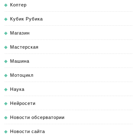
Коптер
Кубик Рубика
Магазин
Мастерская
Машина
Мотоцикл
Наука
Нейросети
Новости обсерватории
Новости сайта