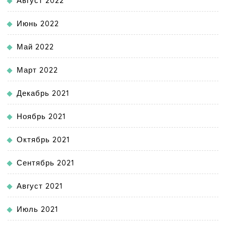
Август 2022
Июнь 2022
Май 2022
Март 2022
Декабрь 2021
Ноябрь 2021
Октябрь 2021
Сентябрь 2021
Август 2021
Июль 2021