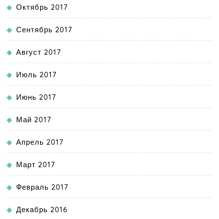
Октябрь 2017
Сентябрь 2017
Август 2017
Июль 2017
Июнь 2017
Май 2017
Апрель 2017
Март 2017
Февраль 2017
Декабрь 2016