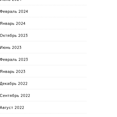
Февраль 2024
Январь 2024
Октябрь 2023
Июнь 2023
Февраль 2023
Январь 2023
Декабрь 2022
Сентябрь 2022
Август 2022