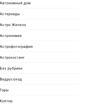
Автономный дом
Астероиды
Астро Железо
Астрономия
Астрофотография
Астрохостинг
Без рубрики
Ведрусоход
Горы
Коптер