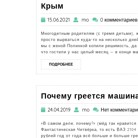
Крым
15.06.2021
mo
0 комментариев
Многодетным родителям (с тремя детьми), ж
просто вырваться куда-то на несколько дней
мы с женой Полинкой копили решимость, да
что гостили у нас целый месяц — в конце ма
ПОДРОБНЕЕ
Почему греется машин
24.04.2019
mo
Нет комментар
«В самом деле, почему?» (мёд так нравится
Фантастическая Четвёрка, то есть ВАЗ 2104
рублей год от года всё больше и больше гре