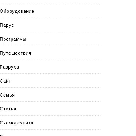
Оборудование
Парус
Программы
Путешествия
Разруха
Сайт
Семья
Статья
Схемотехника