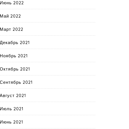
Июнь 2022
Май 2022
Март 2022
Декабрь 2021
Ноябрь 2021
Октябрь 2021
Сентябрь 2021
Август 2021
Июль 2021
Июнь 2021