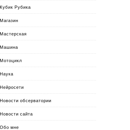
Кубик Рубика
Магазин
Мастерская
Машина
Мотоцикл
Наука
Нейросети
Новости обсерватории
Новости сайта
Обо мне