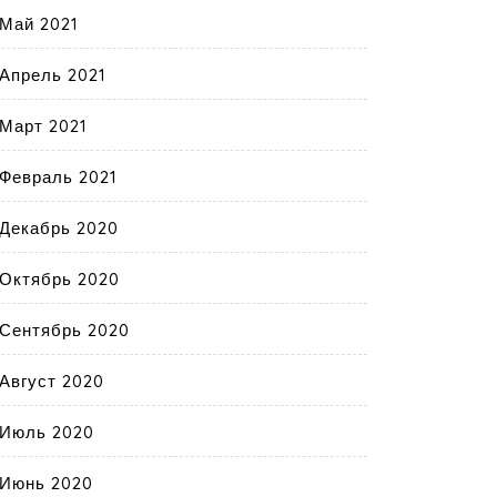
Май 2021
Апрель 2021
Март 2021
Февраль 2021
Декабрь 2020
Октябрь 2020
Сентябрь 2020
Август 2020
Июль 2020
Июнь 2020