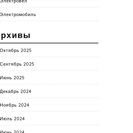
Электровел
Электромобиль
Архивы
Октябрь 2025
Сентябрь 2025
Июнь 2025
Декабрь 2024
Ноябрь 2024
Июль 2024
Июнь 2024