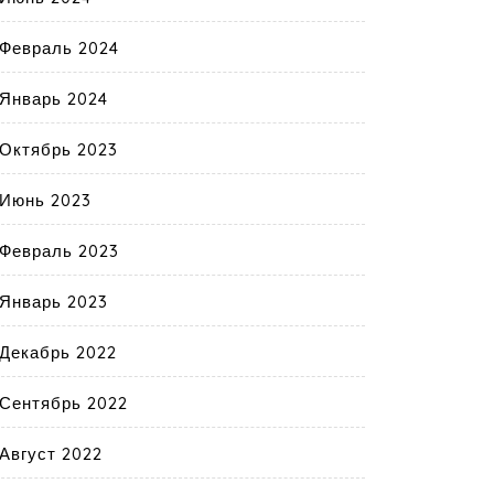
Февраль 2024
Январь 2024
Октябрь 2023
Июнь 2023
Февраль 2023
Январь 2023
Декабрь 2022
Сентябрь 2022
Август 2022