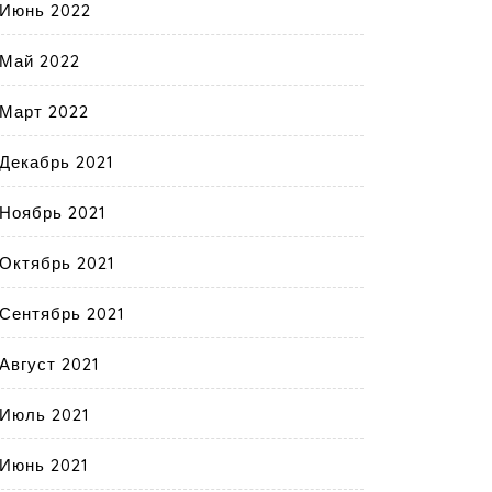
Июнь 2022
Май 2022
Март 2022
Декабрь 2021
Ноябрь 2021
Октябрь 2021
Сентябрь 2021
Август 2021
Июль 2021
Июнь 2021