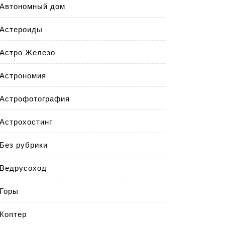
Автономный дом
Астероиды
Астро Железо
Астрономия
Астрофотография
Астрохостинг
Без рубрики
Ведрусоход
Горы
Коптер