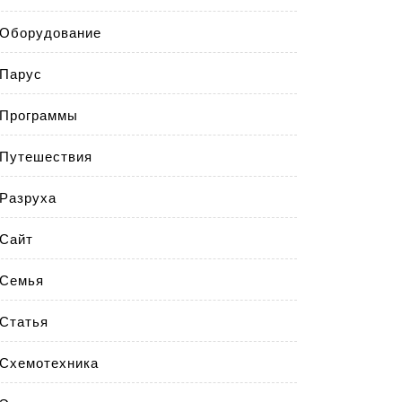
Оборудование
Парус
Программы
Путешествия
Разруха
Сайт
Семья
Статья
Схемотехника