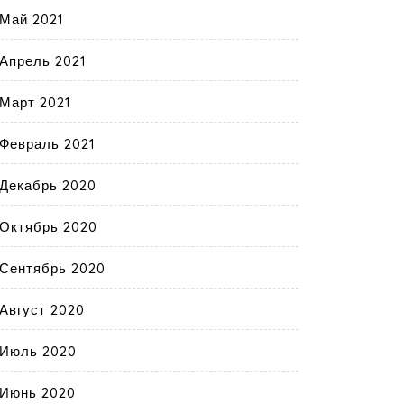
Май 2021
Апрель 2021
Март 2021
Февраль 2021
Декабрь 2020
Октябрь 2020
Сентябрь 2020
Август 2020
Июль 2020
Июнь 2020