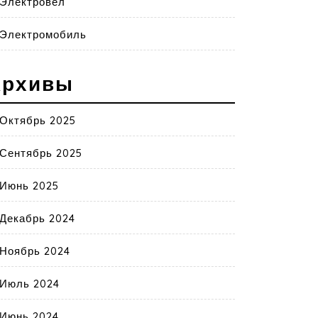
Электровел
Электромобиль
Архивы
Октябрь 2025
Сентябрь 2025
Июнь 2025
Декабрь 2024
Ноябрь 2024
Июль 2024
Июнь 2024