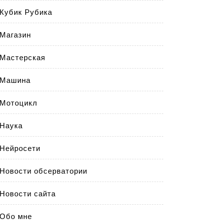
Кубик Рубика
Магазин
Мастерская
Машина
Мотоцикл
Наука
Нейросети
Новости обсерватории
Новости сайта
Обо мне