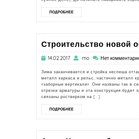
ПОДРОБНЕЕ
Строительство новой 
14.02.2017
mo
Нет комментари
Зима заканчивается и стройка неспеша оттаи
металл каркаса и рельс, частично металл к
«заборные вертикали». Они названы так в с
отрезки арматуры и эта конструкция будет з
связаны ростверком на […]
ПОДРОБНЕЕ