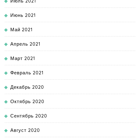
Июль 2021
Июнь 2021
Май 2021
Апрель 2021
Март 2021
Февраль 2021
Декабрь 2020
Октябрь 2020
Сентябрь 2020
Август 2020