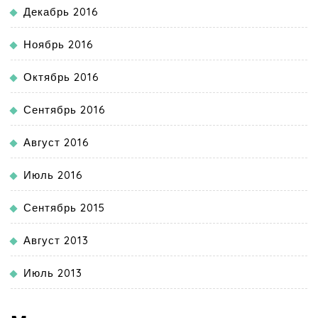
Декабрь 2016
Ноябрь 2016
Октябрь 2016
Сентябрь 2016
Август 2016
Июль 2016
Сентябрь 2015
Август 2013
Июль 2013