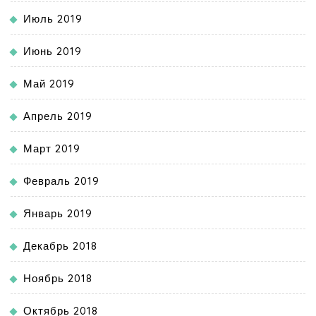
Июль 2019
Июнь 2019
Май 2019
Апрель 2019
Март 2019
Февраль 2019
Январь 2019
Декабрь 2018
Ноябрь 2018
Октябрь 2018