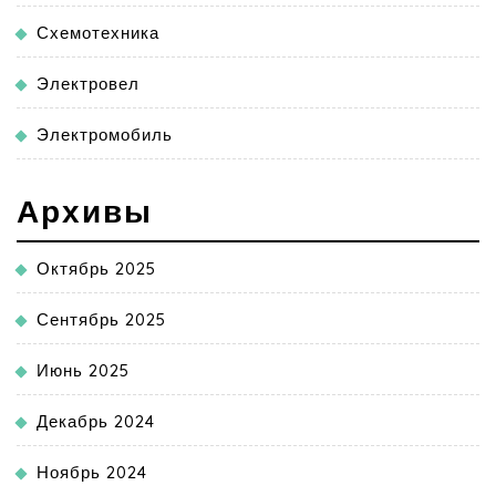
Схемотехника
Электровел
Электромобиль
Архивы
Октябрь 2025
Сентябрь 2025
Июнь 2025
Декабрь 2024
Ноябрь 2024