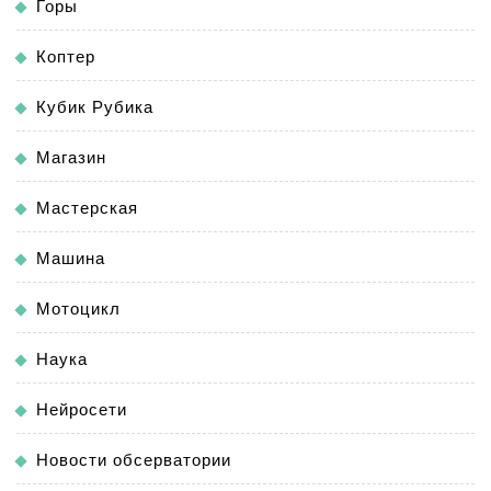
Горы
Коптер
Кубик Рубика
Магазин
Мастерская
Машина
Мотоцикл
Наука
Нейросети
Новости обсерватории