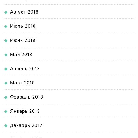
Август 2018
Июль 2018
Июнь 2018
Май 2018
Апрель 2018
Март 2018
Февраль 2018
Январь 2018
Декабрь 2017