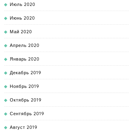
Июль 2020
Июнь 2020
Май 2020
Апрель 2020
Январь 2020
Декабрь 2019
Ноябрь 2019
Октябрь 2019
Сентябрь 2019
Август 2019