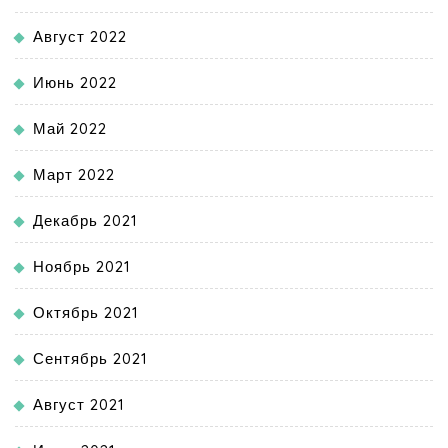
Август 2022
Июнь 2022
Май 2022
Март 2022
Декабрь 2021
Ноябрь 2021
Октябрь 2021
Сентябрь 2021
Август 2021