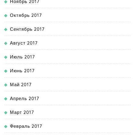
Ноябрь 2017
Октябрь 2017
Сентябрь 2017
Август 2017
Июль 2017
Июнь 2017
Май 2017
Апрель 2017
Март 2017
Февраль 2017