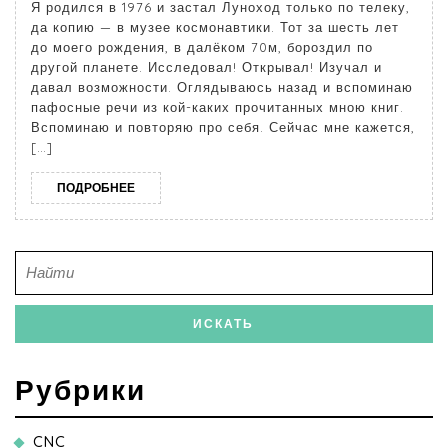
Я родился в 1976 и застал Луноход только по телеку,
да копию — в музее космонавтики. Тот за шесть лет
до моего рождения, в далёком 70м, бороздил по
другой планете. Исследовал! Открывал! Изучал и
давал возможности. Оглядываюсь назад и вспоминаю
пафосные речи из кой-каких прочитанных мною книг.
Вспоминаю и повторяю про себя. Сейчас мне кажется,
[…]
ПОДРОБНЕЕ
Рубрики
CNC