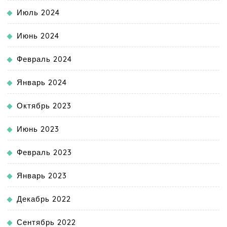
Июль 2024
Июнь 2024
Февраль 2024
Январь 2024
Октябрь 2023
Июнь 2023
Февраль 2023
Январь 2023
Декабрь 2022
Сентябрь 2022