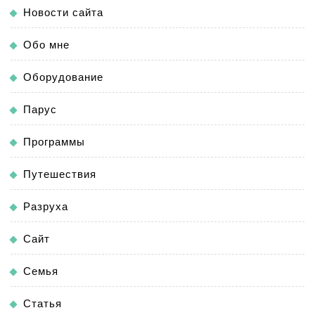
Новости сайта
Обо мне
Оборудование
Парус
Программы
Путешествия
Разруха
Сайт
Семья
Статья