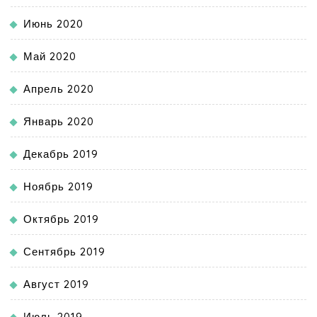
Июнь 2020
Май 2020
Апрель 2020
Январь 2020
Декабрь 2019
Ноябрь 2019
Октябрь 2019
Сентябрь 2019
Август 2019
Июль 2019