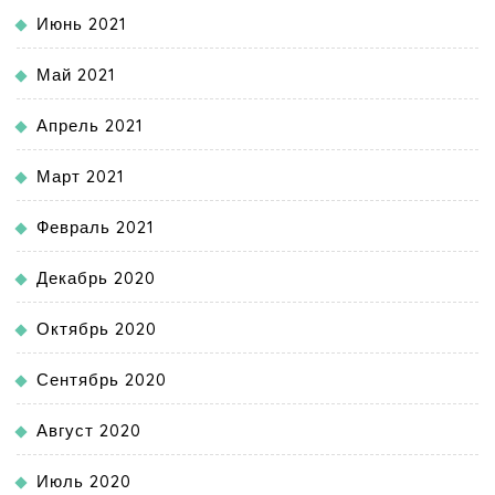
Июнь 2021
Май 2021
Апрель 2021
Март 2021
Февраль 2021
Декабрь 2020
Октябрь 2020
Сентябрь 2020
Август 2020
Июль 2020