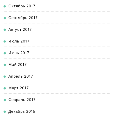
Октябрь 2017
Сентябрь 2017
Август 2017
Июль 2017
Июнь 2017
Май 2017
Апрель 2017
Март 2017
Февраль 2017
Декабрь 2016