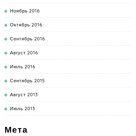
Ноябрь 2016
Октябрь 2016
Сентябрь 2016
Август 2016
Июль 2016
Сентябрь 2015
Август 2013
Июль 2013
Мета