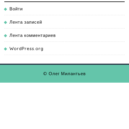
Войти
Лента записей
Лента комментариев
WordPress.org
© Олег Милантьев