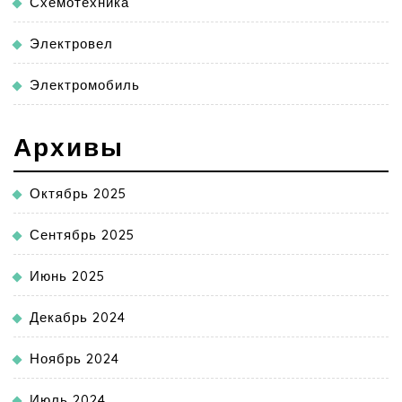
Схемотехника
Электровел
Электромобиль
Архивы
Октябрь 2025
Сентябрь 2025
Июнь 2025
Декабрь 2024
Ноябрь 2024
Июль 2024