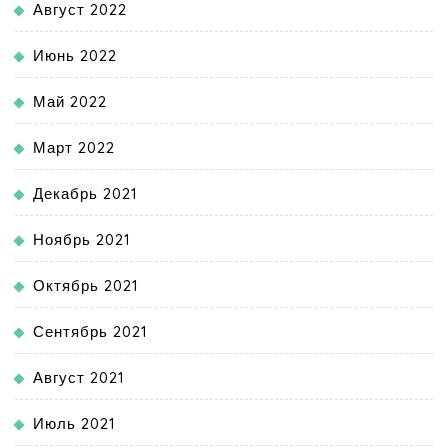
Август 2022
Июнь 2022
Май 2022
Март 2022
Декабрь 2021
Ноябрь 2021
Октябрь 2021
Сентябрь 2021
Август 2021
Июль 2021