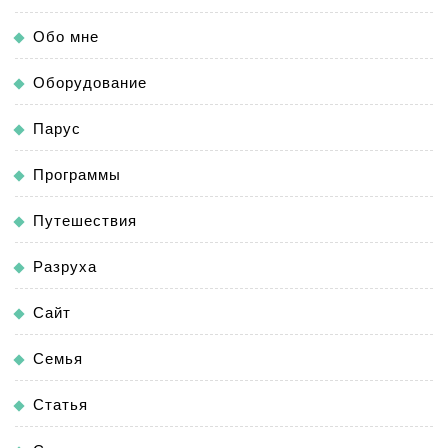
Обо мне
Оборудование
Парус
Программы
Путешествия
Разруха
Сайт
Семья
Статья