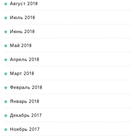
Август 2018
Июль 2018
Июнь 2018
Май 2018
Апрель 2018
Март 2018
Февраль 2018
Январь 2018
Декабрь 2017
Ноябрь 2017