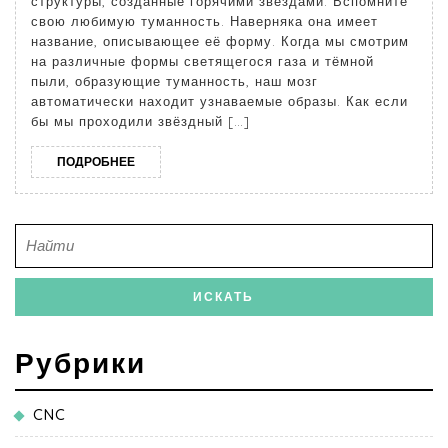
структуры, созданные горячими звёздами. Вспомните
свою любимую туманность. Наверняка она имеет
название, описывающее её форму. Когда мы смотрим
на различные формы светящегося газа и тёмной
пыли, образующие туманность, наш мозг
автоматически находит узнаваемые образы. Как если
бы мы проходили звёздный […]
ПОДРОБНЕЕ
Рубрики
CNC