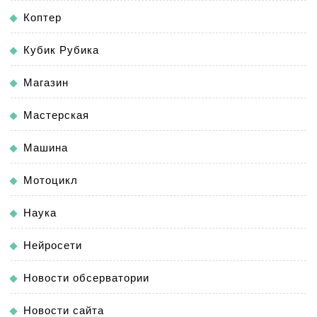
Коптер
Кубик Рубика
Магазин
Мастерская
Машина
Мотоцикл
Наука
Нейросети
Новости обсерватории
Новости сайта