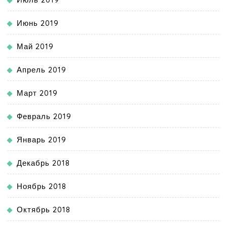
Июнь 2019
Май 2019
Апрель 2019
Март 2019
Февраль 2019
Январь 2019
Декабрь 2018
Ноябрь 2018
Октябрь 2018