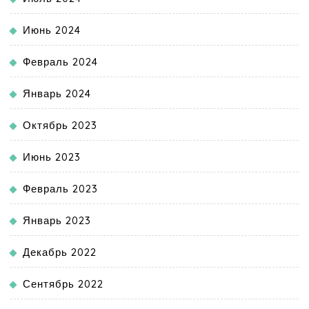
Июнь 2024
Февраль 2024
Январь 2024
Октябрь 2023
Июнь 2023
Февраль 2023
Январь 2023
Декабрь 2022
Сентябрь 2022