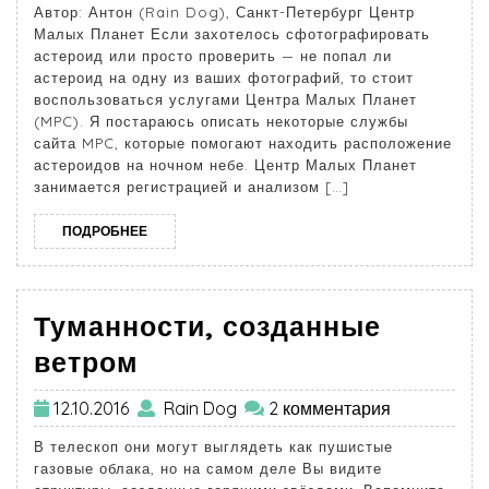
Автор: Антон (Rain Dog), Санкт-Петербург Центр
Малых Планет Если захотелось сфотографировать
астероид или просто проверить — не попал ли
астероид на одну из ваших фотографий, то стоит
воспользоваться услугами Центра Малых Планет
(MPC). Я постараюсь описать некоторые службы
сайта MPC, которые помогают находить расположение
астероидов на ночном небе. Центр Малых Планет
занимается регистрацией и анализом […]
ПОДРОБНЕЕ
Туманности, созданные
ветром
12.10.2016
Rain Dog
2 комментария
В телескоп они могут выглядеть как пушистые
газовые облака, но на самом деле Вы видите