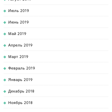
Июль 2019
Июнь 2019
Май 2019
Апрель 2019
Март 2019
Февраль 2019
Январь 2019
Декабрь 2018
Ноябрь 2018