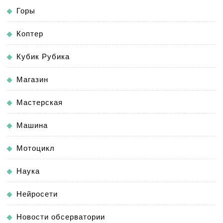
Горы
Коптер
Кубик Рубика
Магазин
Мастерская
Машина
Мотоцикл
Наука
Нейросети
Новости обсерватории