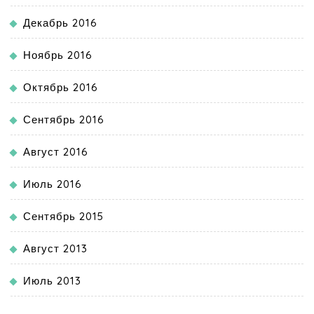
Декабрь 2016
Ноябрь 2016
Октябрь 2016
Сентябрь 2016
Август 2016
Июль 2016
Сентябрь 2015
Август 2013
Июль 2013