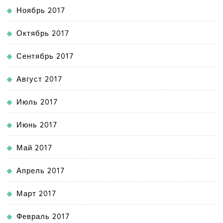
Ноябрь 2017
Октябрь 2017
Сентябрь 2017
Август 2017
Июль 2017
Июнь 2017
Май 2017
Апрель 2017
Март 2017
Февраль 2017