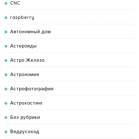
CNC
raspberry
Автономный дом
Астероиды
Астро Железо
Астрономия
Астрофотография
Астрохостинг
Без рубрики
Ведрусоход