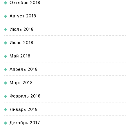
Октябрь 2018
Август 2018
Июль 2018
Июнь 2018
Май 2018
Апрель 2018
Март 2018
Февраль 2018
Январь 2018
Декабрь 2017