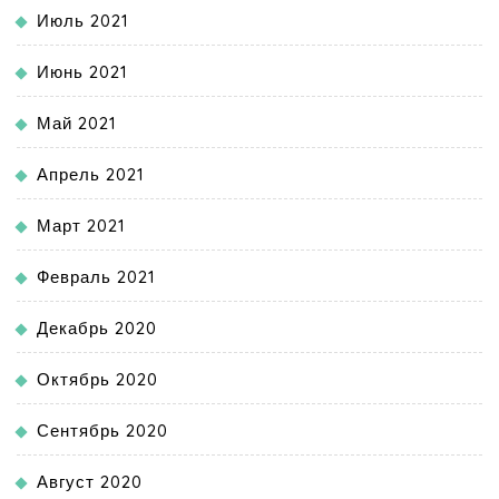
Июль 2021
Июнь 2021
Май 2021
Апрель 2021
Март 2021
Февраль 2021
Декабрь 2020
Октябрь 2020
Сентябрь 2020
Август 2020