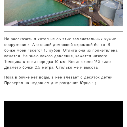
Но рассказать я хотел не об этих замечательных чужих
сооружениях. А о своей домашней скромной бочке. В
бочке моей «всего» 10 кубов. Отлита она из полиэтилена,
кажется. Не знаю какого давления, кажется низкого.
Толщина стенки порядка 10 мм. Весит около 150 кило.
Диаметр бочки 2.5 метра. Столько же и высота.
Пока в бочке нет воды, в неё влезает с десяток детей.
Проверял на недавнем дне рождения Юрца : )