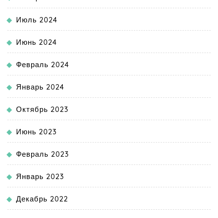
Июль 2024
Июнь 2024
Февраль 2024
Январь 2024
Октябрь 2023
Июнь 2023
Февраль 2023
Январь 2023
Декабрь 2022