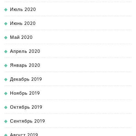
Июль 2020
Июнь 2020
Май 2020
Апрель 2020
Январь 2020
Декабрь 2019
Ноябрь 2019
Октябрь 2019
Сентябрь 2019
Август 2019