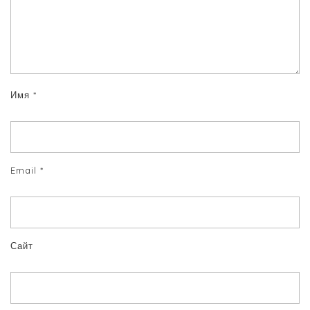
Имя
*
Email
*
Сайт