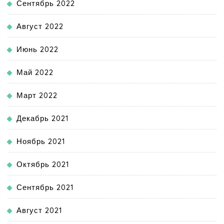
Сентябрь 2022
Август 2022
Июнь 2022
Май 2022
Март 2022
Декабрь 2021
Ноябрь 2021
Октябрь 2021
Сентябрь 2021
Август 2021