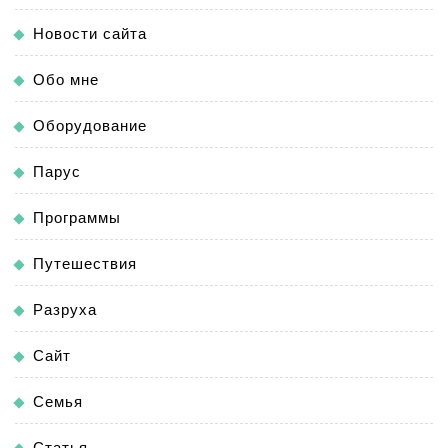
Новости сайта
Обо мне
Оборудование
Парус
Программы
Путешествия
Разруха
Сайт
Семья
Статья