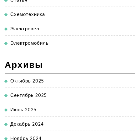
Схемотехника
Электровел
Электромобиль
Архивы
Октябрь 2025
Сентябрь 2025
Июнь 2025
Декабрь 2024
Ноябрь 2024