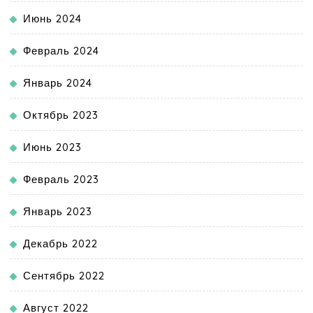
Июнь 2024
Февраль 2024
Январь 2024
Октябрь 2023
Июнь 2023
Февраль 2023
Январь 2023
Декабрь 2022
Сентябрь 2022
Август 2022