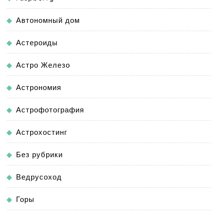
Автономный дом
Астероиды
Астро Железо
Астрономия
Астрофотография
Астрохостинг
Без рубрики
Ведрусоход
Горы