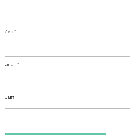
Имя
*
Email
*
Сайт