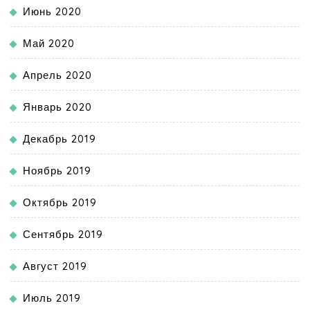
Июнь 2020
Май 2020
Апрель 2020
Январь 2020
Декабрь 2019
Ноябрь 2019
Октябрь 2019
Сентябрь 2019
Август 2019
Июль 2019