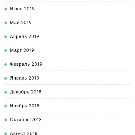
Июнь 2019
Май 2019
Апрель 2019
Март 2019
Февраль 2019
Январь 2019
Декабрь 2018
Ноябрь 2018
Октябрь 2018
Август 2018