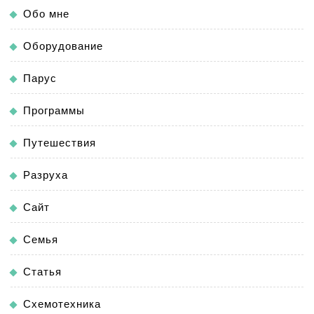
Обо мне
Оборудование
Парус
Программы
Путешествия
Разруха
Сайт
Семья
Статья
Схемотехника