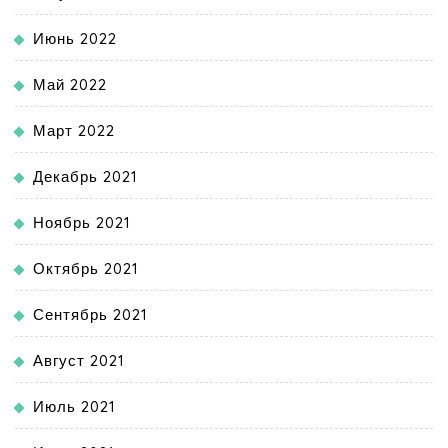
Июнь 2022
Май 2022
Март 2022
Декабрь 2021
Ноябрь 2021
Октябрь 2021
Сентябрь 2021
Август 2021
Июль 2021