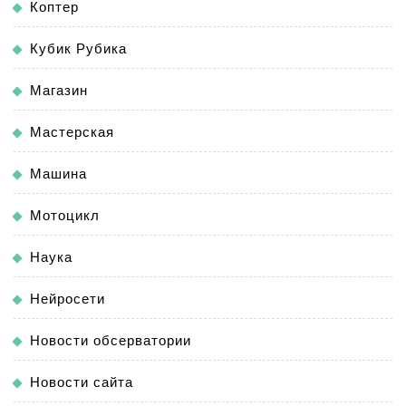
Коптер
Кубик Рубика
Магазин
Мастерская
Машина
Мотоцикл
Наука
Нейросети
Новости обсерватории
Новости сайта