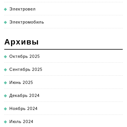
Электровел
Электромобиль
Архивы
Октябрь 2025
Сентябрь 2025
Июнь 2025
Декабрь 2024
Ноябрь 2024
Июль 2024