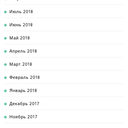
Июль 2018
Июнь 2018
Май 2018
Апрель 2018
Март 2018
Февраль 2018
Январь 2018
Декабрь 2017
Ноябрь 2017