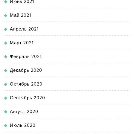
Июнь 2021
Май 2021
Апрель 2021
Март 2021
Февраль 2021
Декабрь 2020
Октябрь 2020
Сентябрь 2020
Август 2020
Июль 2020