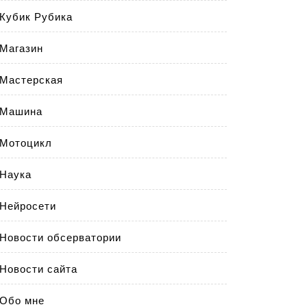
Кубик Рубика
Магазин
Мастерская
Машина
Мотоцикл
Наука
Нейросети
Новости обсерватории
Новости сайта
Обо мне