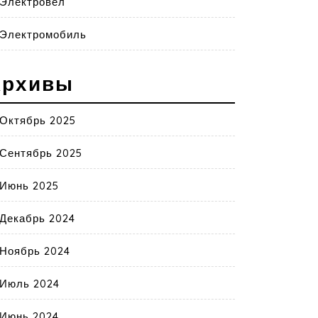
Электровел
Электромобиль
Архивы
Октябрь 2025
Сентябрь 2025
Июнь 2025
Декабрь 2024
Ноябрь 2024
Июль 2024
Июнь 2024