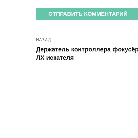
НАЗАД
Держатель контроллера фокусёр
ЛХ искателя