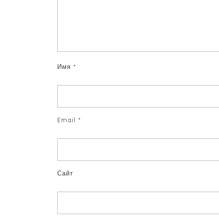
Имя
*
Email
*
Сайт