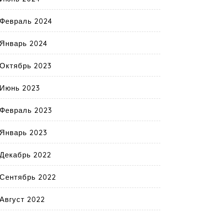
Февраль 2024
Январь 2024
Октябрь 2023
Июнь 2023
Февраль 2023
Январь 2023
Декабрь 2022
Сентябрь 2022
Август 2022