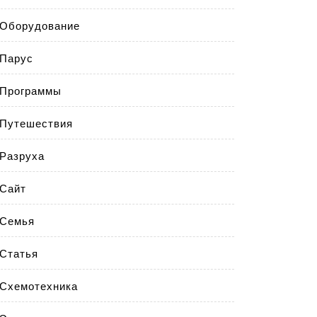
Оборудование
Парус
Программы
Путешествия
Разруха
Сайт
Семья
Статья
Схемотехника