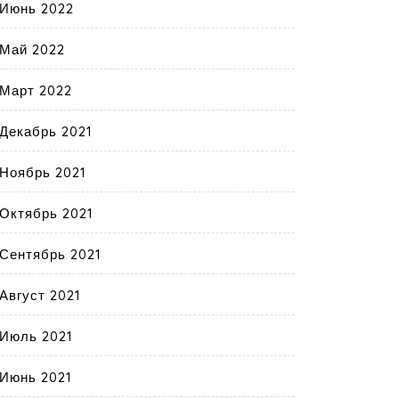
Июнь 2022
Май 2022
Март 2022
Декабрь 2021
Ноябрь 2021
Октябрь 2021
Сентябрь 2021
Август 2021
Июль 2021
Июнь 2021