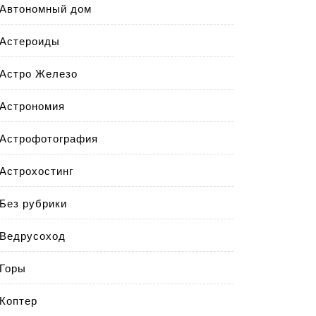
Автономный дом
Астероиды
Астро Железо
Астрономия
Астрофотография
Астрохостинг
Без рубрики
Ведрусоход
Горы
Коптер