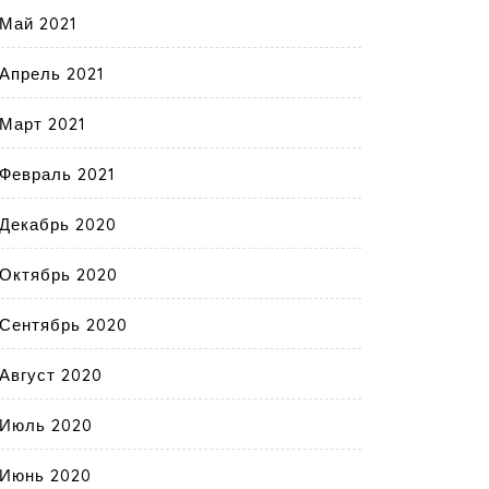
Май 2021
Апрель 2021
Март 2021
Февраль 2021
Декабрь 2020
Октябрь 2020
Сентябрь 2020
Август 2020
Июль 2020
Июнь 2020