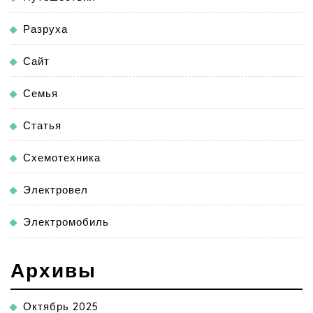
Разруха
Сайт
Семья
Статья
Схемотехника
Электровел
Электромобиль
Архивы
Октябрь 2025