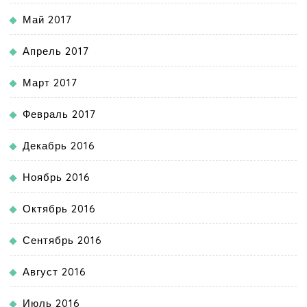
Май 2017
Апрель 2017
Март 2017
Февраль 2017
Декабрь 2016
Ноябрь 2016
Октябрь 2016
Сентябрь 2016
Август 2016
Июль 2016