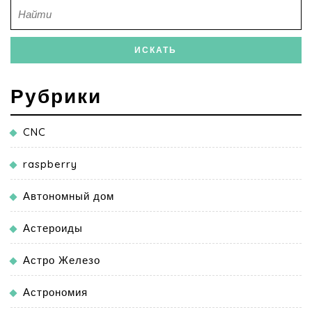
Рубрики
CNC
raspberry
Автономный дом
Астероиды
Астро Железо
Астрономия