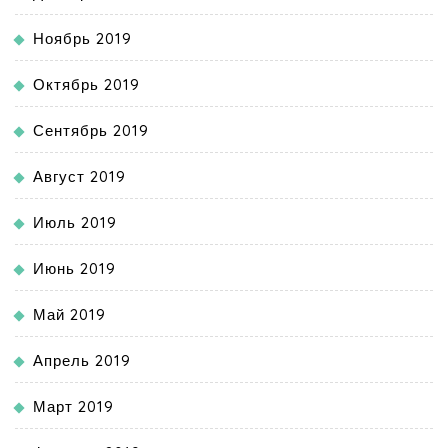
Ноябрь 2019
Октябрь 2019
Сентябрь 2019
Август 2019
Июль 2019
Июнь 2019
Май 2019
Апрель 2019
Март 2019