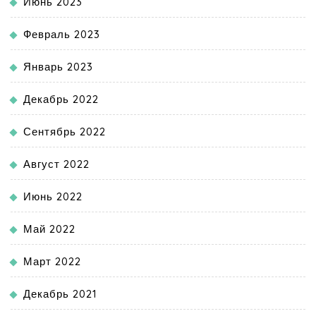
Июнь 2023
Февраль 2023
Январь 2023
Декабрь 2022
Сентябрь 2022
Август 2022
Июнь 2022
Май 2022
Март 2022
Декабрь 2021