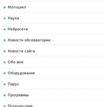
Мотоцикл
Наука
Нейросети
Новости обсерватории
Новости сайта
Обо мне
Оборудование
Парус
Программы
Путешествия