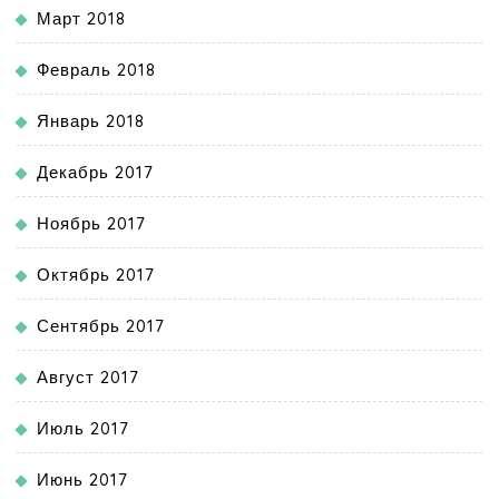
Март 2018
Февраль 2018
Январь 2018
Декабрь 2017
Ноябрь 2017
Октябрь 2017
Сентябрь 2017
Август 2017
Июль 2017
Июнь 2017