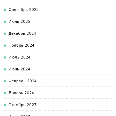
Сентябрь 2025
Июнь 2025
Декабрь 2024
Ноябрь 2024
Июль 2024
Июнь 2024
Февраль 2024
Январь 2024
Октябрь 2023