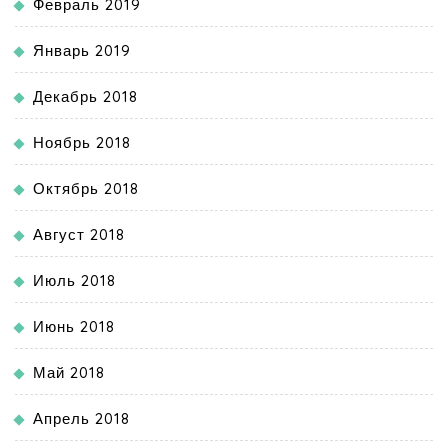
Февраль 2019
Январь 2019
Декабрь 2018
Ноябрь 2018
Октябрь 2018
Август 2018
Июль 2018
Июнь 2018
Май 2018
Апрель 2018