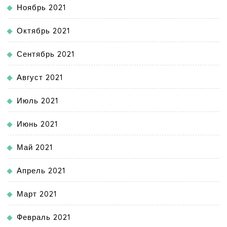
Ноябрь 2021
Октябрь 2021
Сентябрь 2021
Август 2021
Июль 2021
Июнь 2021
Май 2021
Апрель 2021
Март 2021
Февраль 2021