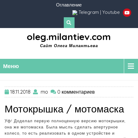
Оглавление
Telegram
|
Youtube
oleg.milantiev.com
Сайт Олега Милантьева
Меню
18.11.2018
mo
0 комментариев
Мотокрышка / мотомаска
Уф! Доделал первую полноценную версию мотокрышки,
она же мотомаска. Была мысль сделать апертурное
колесо, то есть реализовать в одном устройстве и