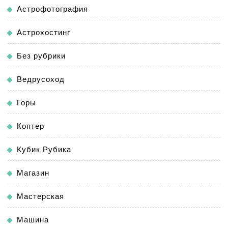
Астрофотография
Астрохостинг
Без рубрики
Ведрусоход
Горы
Коптер
Кубик Рубика
Магазин
Мастерская
Машина