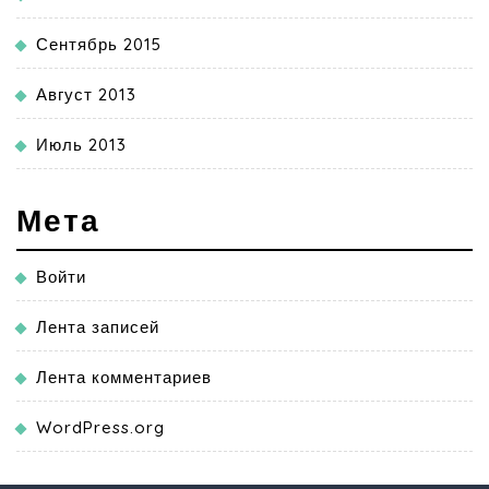
Сентябрь 2015
Август 2013
Июль 2013
Мета
Войти
Лента записей
Лента комментариев
WordPress.org