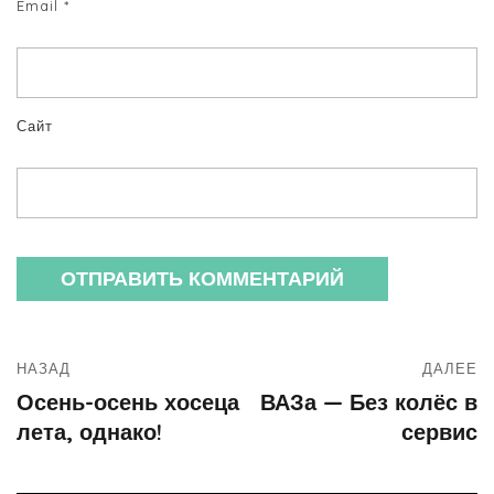
Email
*
Сайт
НАЗАД
ДАЛЕЕ
Осень-осень хосеца
ВАЗа — Без колёс в
лета, однако!
сервис