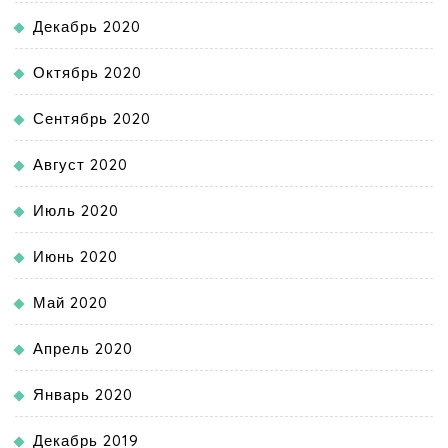
Декабрь 2020
Октябрь 2020
Сентябрь 2020
Август 2020
Июль 2020
Июнь 2020
Май 2020
Апрель 2020
Январь 2020
Декабрь 2019