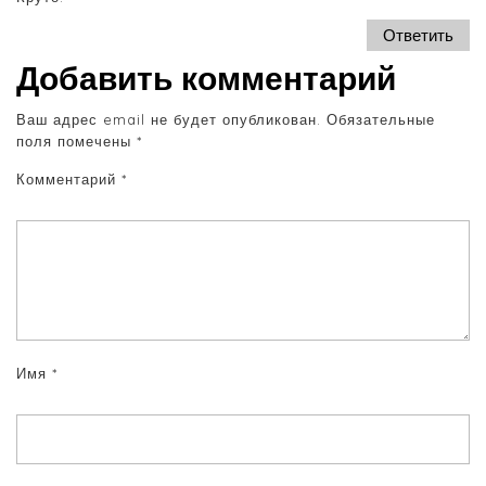
Ответить
Добавить комментарий
Ваш адрес email не будет опубликован.
Обязательные
поля помечены
*
Комментарий
*
Имя
*