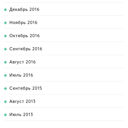
Декабрь 2016
Ноябрь 2016
Октябрь 2016
Сентябрь 2016
Август 2016
Июль 2016
Сентябрь 2015
Август 2013
Июль 2013