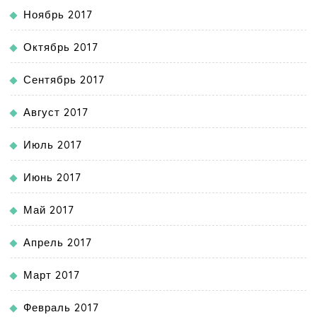
Ноябрь 2017
Октябрь 2017
Сентябрь 2017
Август 2017
Июль 2017
Июнь 2017
Май 2017
Апрель 2017
Март 2017
Февраль 2017