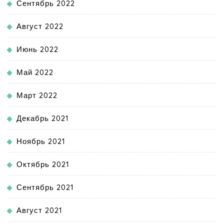
Сентябрь 2022
Август 2022
Июнь 2022
Май 2022
Март 2022
Декабрь 2021
Ноябрь 2021
Октябрь 2021
Сентябрь 2021
Август 2021