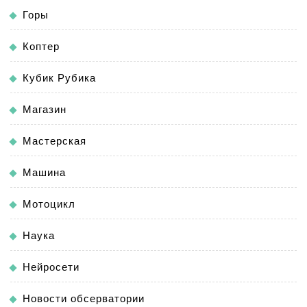
Горы
Коптер
Кубик Рубика
Магазин
Мастерская
Машина
Мотоцикл
Наука
Нейросети
Новости обсерватории