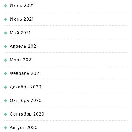
Июль 2021
Июнь 2021
Май 2021
Апрель 2021
Март 2021
Февраль 2021
Декабрь 2020
Октябрь 2020
Сентябрь 2020
Август 2020