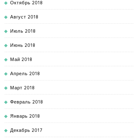
Октябрь 2018
Август 2018
Июль 2018
Июнь 2018
Май 2018
Апрель 2018
Март 2018
Февраль 2018
Январь 2018
Декабрь 2017