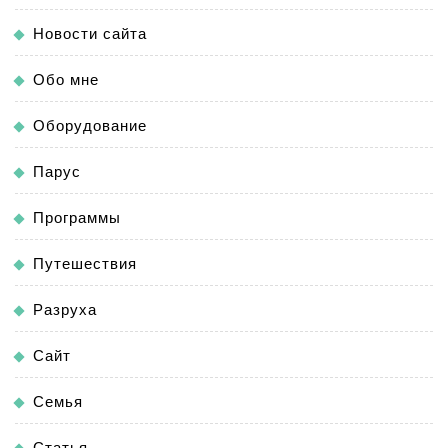
Новости сайта
Обо мне
Оборудование
Парус
Программы
Путешествия
Разруха
Сайт
Семья
Статья