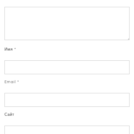
Имя
*
Email
*
Сайт