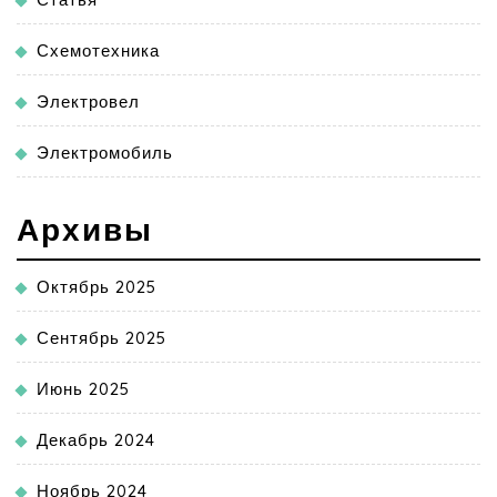
Схемотехника
Электровел
Электромобиль
Архивы
Октябрь 2025
Сентябрь 2025
Июнь 2025
Декабрь 2024
Ноябрь 2024