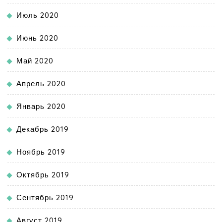
Июль 2020
Июнь 2020
Май 2020
Апрель 2020
Январь 2020
Декабрь 2019
Ноябрь 2019
Октябрь 2019
Сентябрь 2019
Август 2019