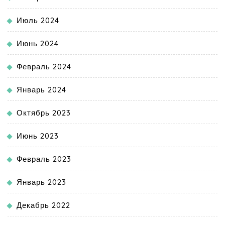
Июль 2024
Июнь 2024
Февраль 2024
Январь 2024
Октябрь 2023
Июнь 2023
Февраль 2023
Январь 2023
Декабрь 2022