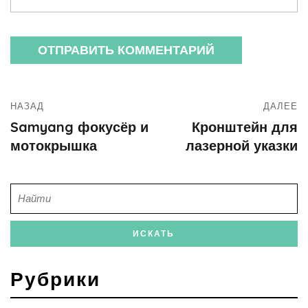
НАЗАД
ДАЛЕЕ
Samyang фокусёр и
Кронштейн для
мотокрышка
лазерной указки
Рубрики