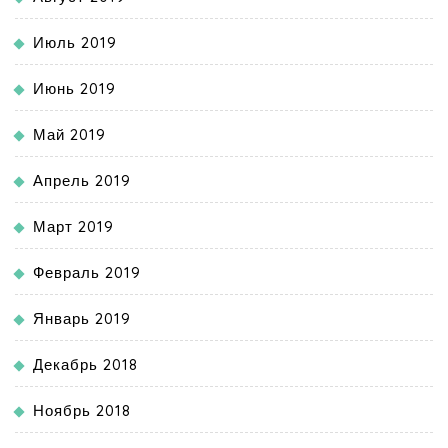
Июль 2019
Июнь 2019
Май 2019
Апрель 2019
Март 2019
Февраль 2019
Январь 2019
Декабрь 2018
Ноябрь 2018