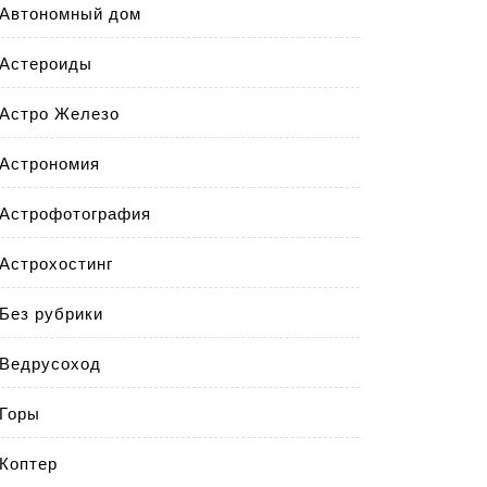
Автономный дом
Астероиды
Астро Железо
Астрономия
Астрофотография
Астрохостинг
Без рубрики
Ведрусоход
Горы
Коптер