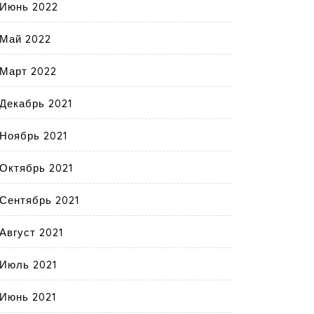
Июнь 2022
Май 2022
Март 2022
Декабрь 2021
Ноябрь 2021
Октябрь 2021
Сентябрь 2021
Август 2021
Июль 2021
Июнь 2021