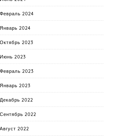
Февраль 2024
Январь 2024
Октябрь 2023
Июнь 2023
Февраль 2023
Январь 2023
Декабрь 2022
Сентябрь 2022
Август 2022