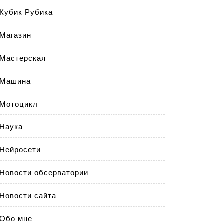
Кубик Рубика
Магазин
Мастерская
Машина
Мотоцикл
Наука
Нейросети
Новости обсерватории
Новости сайта
Обо мне