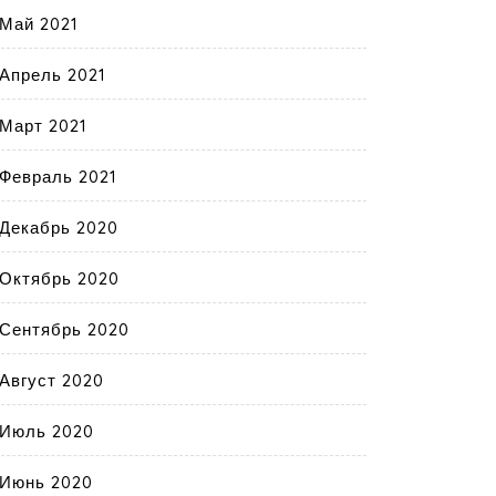
Май 2021
Апрель 2021
Март 2021
Февраль 2021
Декабрь 2020
Октябрь 2020
Сентябрь 2020
Август 2020
Июль 2020
Июнь 2020