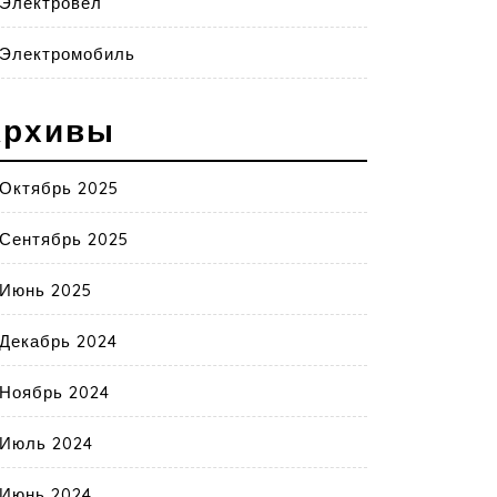
Электровел
Электромобиль
Архивы
Октябрь 2025
Сентябрь 2025
Июнь 2025
Декабрь 2024
Ноябрь 2024
Июль 2024
Июнь 2024