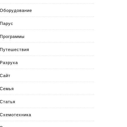
Оборудование
Парус
Программы
Путешествия
Разруха
Сайт
Семья
Статья
Схемотехника