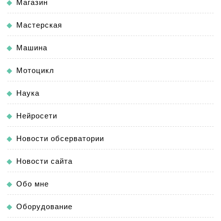
Магазин
Мастерская
Машина
Мотоцикл
Наука
Нейросети
Новости обсерватории
Новости сайта
Обо мне
Оборудование