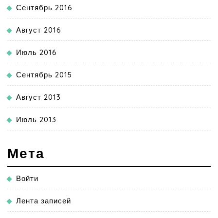
Сентябрь 2016
Август 2016
Июль 2016
Сентябрь 2015
Август 2013
Июль 2013
Мета
Войти
Лента записей