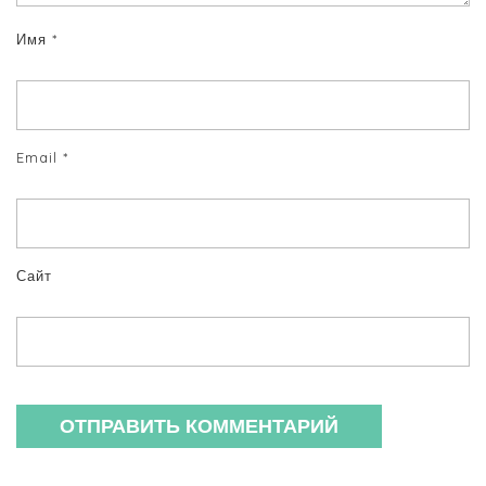
Имя
*
Email
*
Сайт