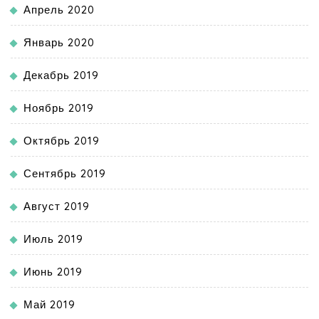
Апрель 2020
Январь 2020
Декабрь 2019
Ноябрь 2019
Октябрь 2019
Сентябрь 2019
Август 2019
Июль 2019
Июнь 2019
Май 2019