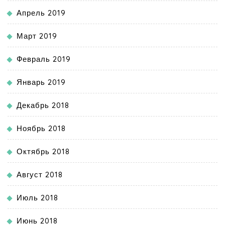
Апрель 2019
Март 2019
Февраль 2019
Январь 2019
Декабрь 2018
Ноябрь 2018
Октябрь 2018
Август 2018
Июль 2018
Июнь 2018