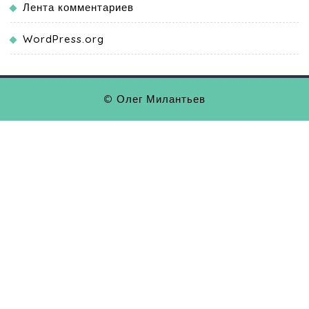
Лента комментариев
WordPress.org
© Олег Милантьев