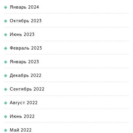
Январь 2024
Октябрь 2023
Июнь 2023
Февраль 2023
Январь 2023
Декабрь 2022
Сентябрь 2022
Август 2022
Июнь 2022
Май 2022