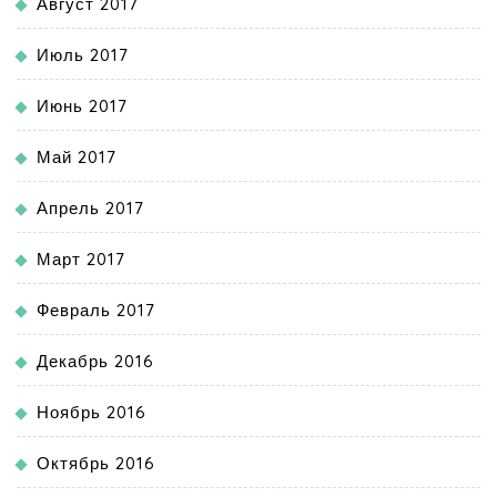
Август 2017
Июль 2017
Июнь 2017
Май 2017
Апрель 2017
Март 2017
Февраль 2017
Декабрь 2016
Ноябрь 2016
Октябрь 2016