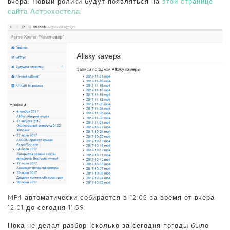
вчера. Новый ролики будут появляться на
этой странице
сайта Астрохостела
.
MP4 автоматически собирается в 12:05 за время от вчера
12:01 до сегодня 11:59.
Пока не делал разбор: сколько за сегодня погоды было