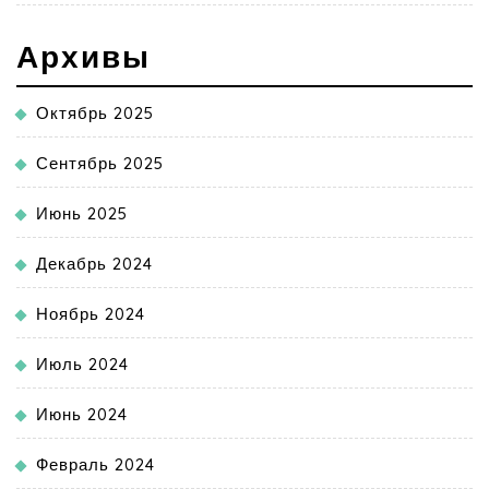
Архивы
Октябрь 2025
Сентябрь 2025
Июнь 2025
Декабрь 2024
Ноябрь 2024
Июль 2024
Июнь 2024
Февраль 2024