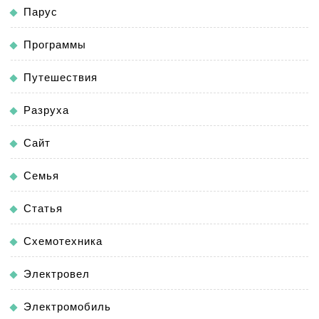
Парус
Программы
Путешествия
Разруха
Сайт
Семья
Статья
Схемотехника
Электровел
Электромобиль