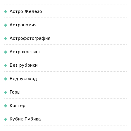
Астро Железо
Астрономия
Астрофотография
Астрохостинг
Без рубрики
Ведрусоход
Горы
Коптер
Кубик Рубика