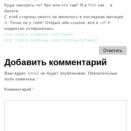
Куда смотреть-то? Урл или что там? Я в RSS как … в
балете.
С этой стороны ничего не менялось в последние месяцев
N. Точно не у тебя? Открыл обе ссылки, все в utf-8
корректно отобразились:
http://astro.milantiev.com/feed/
http://astro.milantiev.com/comments/feed/
Ответить
Добавить комментарий
Ваш адрес email не будет опубликован.
Обязательные
поля помечены
*
Комментарий
*