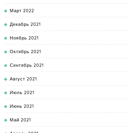
Март 2022
Декабрь 2021
Ноябрь 2021
Октябрь 2021
Сентябрь 2021
Август 2021
Июль 2021
Июнь 2021
Май 2021