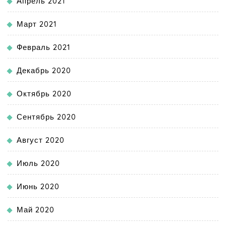
Апрель 2021
Март 2021
Февраль 2021
Декабрь 2020
Октябрь 2020
Сентябрь 2020
Август 2020
Июль 2020
Июнь 2020
Май 2020