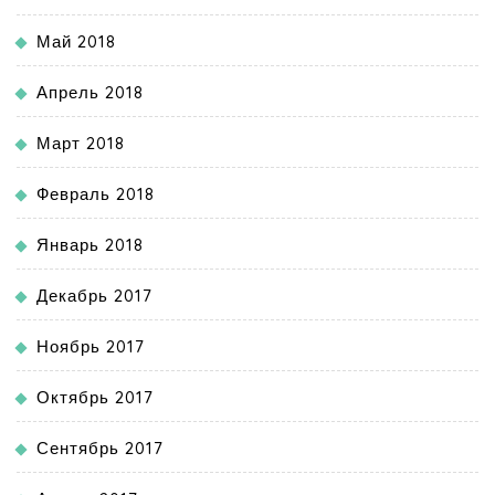
Май 2018
Апрель 2018
Март 2018
Февраль 2018
Январь 2018
Декабрь 2017
Ноябрь 2017
Октябрь 2017
Сентябрь 2017