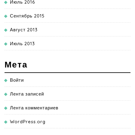
Июль 2016
Сентябрь 2015
Август 2013
Июль 2013
Мета
Войти
Лента записей
Лента комментариев
WordPress.org