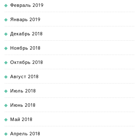
Февраль 2019
Январь 2019
Декабрь 2018
Ноябрь 2018
Октябрь 2018
Август 2018
Июль 2018
Июнь 2018
Май 2018
Апрель 2018