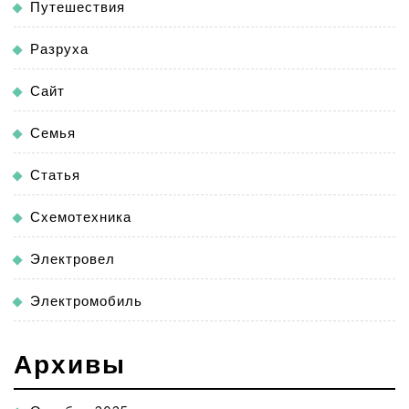
Путешествия
Разруха
Сайт
Семья
Статья
Схемотехника
Электровел
Электромобиль
Архивы