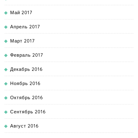
Май 2017
Апрель 2017
Март 2017
Февраль 2017
Декабрь 2016
Ноябрь 2016
Октябрь 2016
Сентябрь 2016
Август 2016