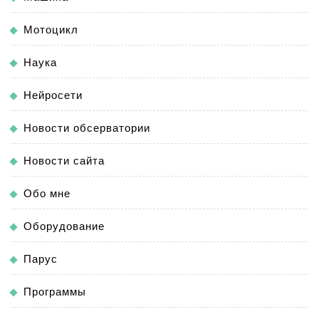
Мотоцикл
Наука
Нейросети
Новости обсерватории
Новости сайта
Обо мне
Оборудование
Парус
Программы