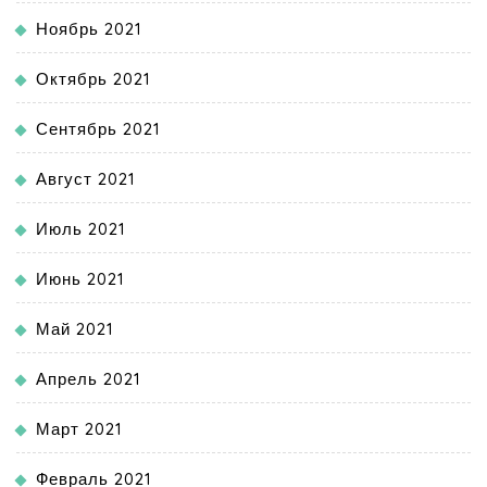
Ноябрь 2021
Октябрь 2021
Сентябрь 2021
Август 2021
Июль 2021
Июнь 2021
Май 2021
Апрель 2021
Март 2021
Февраль 2021