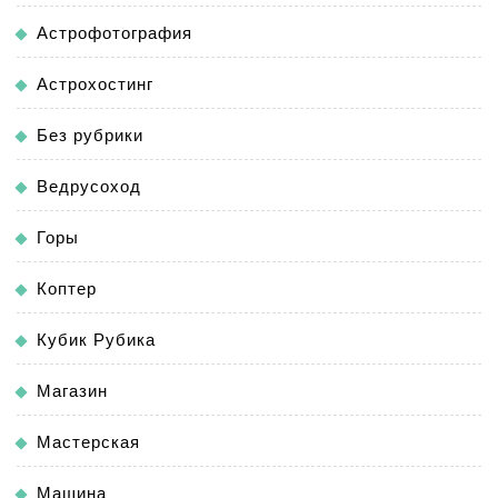
Астрофотография
Астрохостинг
Без рубрики
Ведрусоход
Горы
Коптер
Кубик Рубика
Магазин
Мастерская
Машина