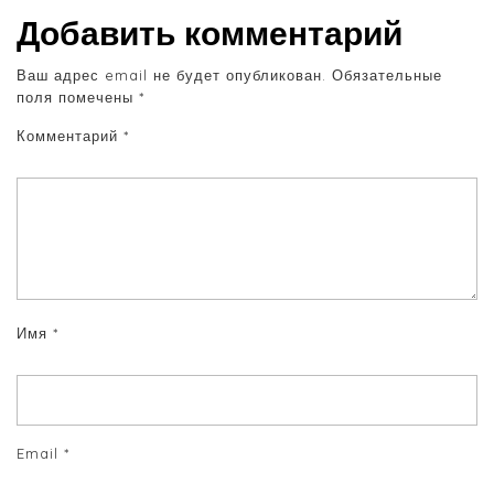
Добавить комментарий
Ваш адрес email не будет опубликован.
Обязательные
поля помечены
*
Комментарий
*
Имя
*
Email
*