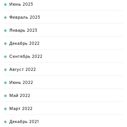
Июнь 2023
Февраль 2023
Январь 2023
Декабрь 2022
Сентябрь 2022
Август 2022
Июнь 2022
Май 2022
Март 2022
Декабрь 2021