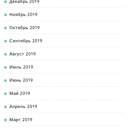
Декабрь 2019
Ноябрь 2019
Октябрь 2019
Сентябрь 2019
Август 2019
Июль 2019
Июнь 2019
Май 2019
Апрель 2019
Март 2019