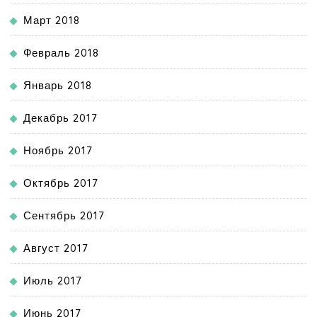
Март 2018
Февраль 2018
Январь 2018
Декабрь 2017
Ноябрь 2017
Октябрь 2017
Сентябрь 2017
Август 2017
Июль 2017
Июнь 2017