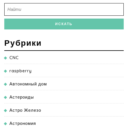
Рубрики
CNC
raspberry
Автономный дом
Астероиды
Астро Железо
Астрономия