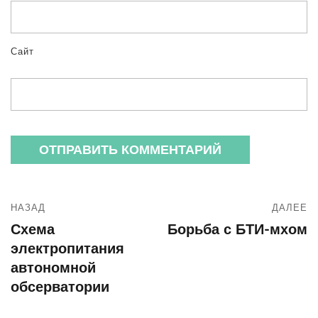
Сайт
НАЗАД
ДАЛЕЕ
Схема
Борьба с БТИ-мхом
электропитания
автономной
обсерватории