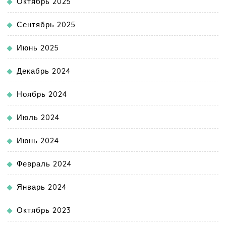
Октябрь 2025
Сентябрь 2025
Июнь 2025
Декабрь 2024
Ноябрь 2024
Июль 2024
Июнь 2024
Февраль 2024
Январь 2024
Октябрь 2023