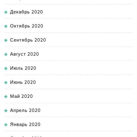
Декабрь 2020
Октябрь 2020
Сентябрь 2020
Август 2020
Июль 2020
Июнь 2020
Май 2020
Апрель 2020
Январь 2020