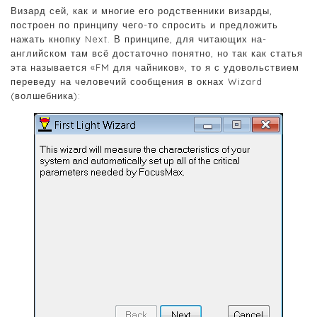
Визард сей, как и многие его родственники визарды,
построен по принципу чего-то спросить и предложить
нажать кнопку Next. В принципе, для читающих на-
английском там всё достаточно понятно, но так как статья
эта называется «FM для чайников», то я с удовольствием
переведу на человечий сообщения в окнах Wizard
(волшебника):