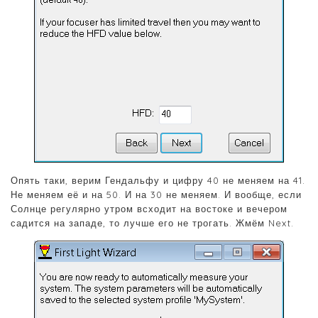
Опять таки, верим Гендальфу и цифру 40 не меняем на 41.
Не меняем её и на 50. И на 30 не меняем. И вообще, если
Солнце регулярно утром всходит на востоке и вечером
садится на западе, то лучше его не трогать. Жмём Next.