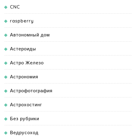
CNC
raspberry
Автономный дом
Астероиды
Астро Железо
Астрономия
Астрофотография
Астрохостинг
Без рубрики
Ведрусоход