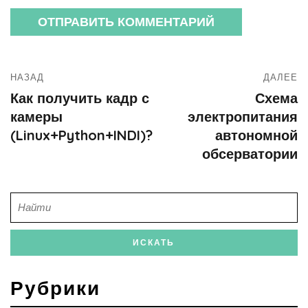
НАЗАД
ДАЛЕЕ
Как получить кадр с
Схема
камеры
электропитания
(Linux+Python+INDI)?
автономной
обсерватории
Рубрики