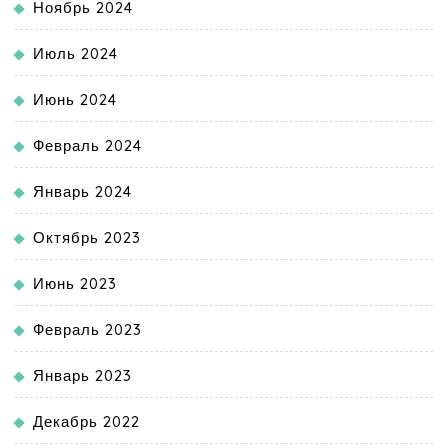
Ноябрь 2024
Июль 2024
Июнь 2024
Февраль 2024
Январь 2024
Октябрь 2023
Июнь 2023
Февраль 2023
Январь 2023
Декабрь 2022