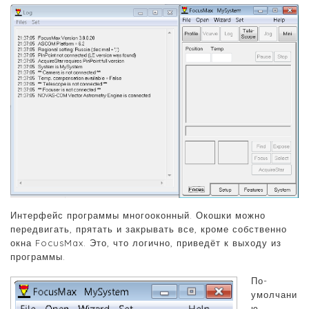
Интерфейс программы многооконный. Окошки можно
передвигать, прятать и закрывать все, кроме собственно
окна FocusMax. Это, что логично, приведёт к выходу из
программы.
По-
умолчани
ю