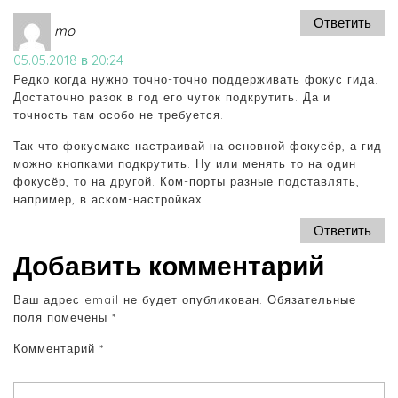
Ответить
mo
:
05.05.2018 в 20:24
Редко когда нужно точно-точно поддерживать фокус гида.
Достаточно разок в год его чуток подкрутить. Да и
точность там особо не требуется.
Так что фокусмакс настраивай на основной фокусёр, а гид
можно кнопками подкрутить. Ну или менять то на один
фокусёр, то на другой. Ком-порты разные подставлять,
например, в аском-настройках.
Ответить
Добавить комментарий
Ваш адрес email не будет опубликован.
Обязательные
поля помечены
*
Комментарий
*