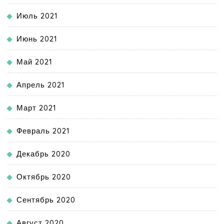
Июль 2021
Июнь 2021
Май 2021
Апрель 2021
Март 2021
Февраль 2021
Декабрь 2020
Октябрь 2020
Сентябрь 2020
Август 2020