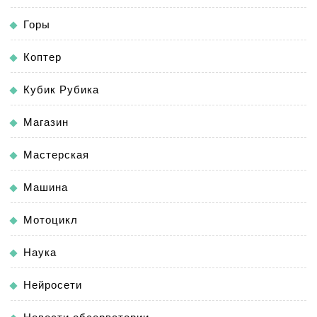
Горы
Коптер
Кубик Рубика
Магазин
Мастерская
Машина
Мотоцикл
Наука
Нейросети