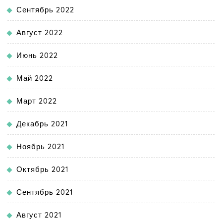
Сентябрь 2022
Август 2022
Июнь 2022
Май 2022
Март 2022
Декабрь 2021
Ноябрь 2021
Октябрь 2021
Сентябрь 2021
Август 2021