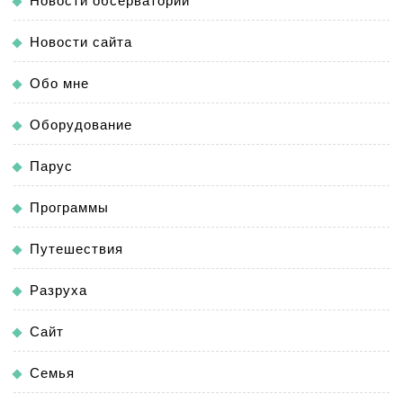
Новости обсерватории
Новости сайта
Обо мне
Оборудование
Парус
Программы
Путешествия
Разруха
Сайт
Семья