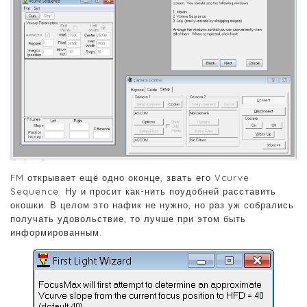
FM открывает ещё одно оконце, звать его Vcurve
Sequence. Ну и просит как-нить поудобней расставить
окошки. В целом это нафик не нужно, но раз уж собрались
получать удовольствие, то лучше при этом быть
информированным.