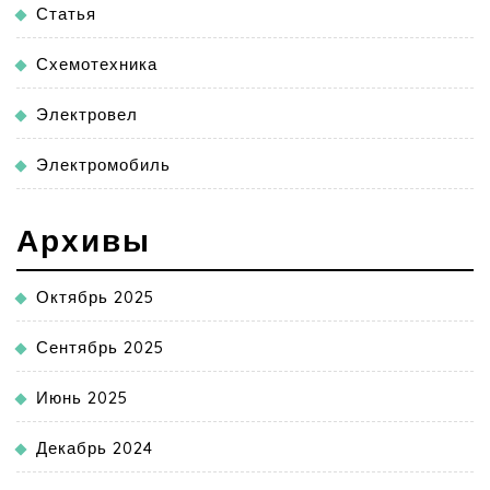
Статья
Схемотехника
Электровел
Электромобиль
Архивы
Октябрь 2025
Сентябрь 2025
Июнь 2025
Декабрь 2024