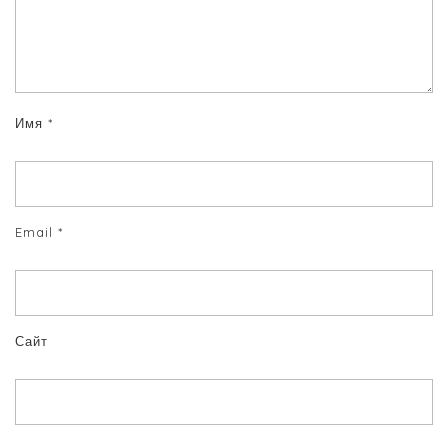
Имя
*
Email
*
Сайт