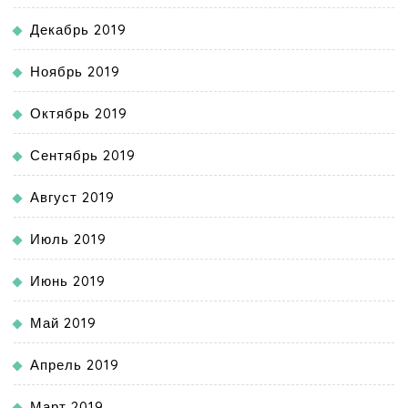
Декабрь 2019
Ноябрь 2019
Октябрь 2019
Сентябрь 2019
Август 2019
Июль 2019
Июнь 2019
Май 2019
Апрель 2019
Март 2019