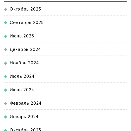
Октябрь 2025
Сентябрь 2025
Июнь 2025
Декабрь 2024
Ноябрь 2024
Июль 2024
Июнь 2024
Февраль 2024
Январь 2024
Октябрь 2023