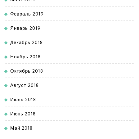
Февраль 2019
Январь 2019
Декабрь 2018
Ноябрь 2018
Октябрь 2018
Август 2018
Июль 2018
Июнь 2018
Май 2018