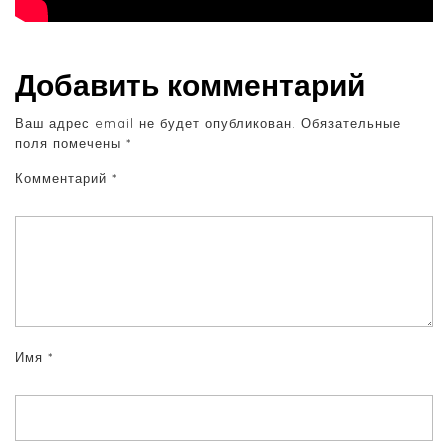
Добавить комментарий
Ваш адрес email не будет опубликован.
Обязательные
поля помечены
*
Комментарий
*
Имя
*