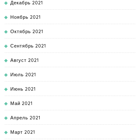
Декабрь 2021
Ноябрь 2021
Октябрь 2021
Сентябрь 2021
Август 2021
Июль 2021
Июнь 2021
Май 2021
Апрель 2021
Март 2021