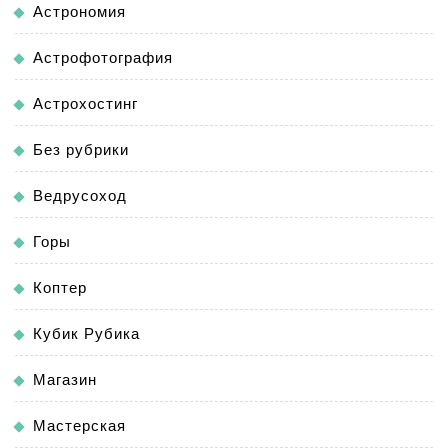
Астрономия
Астрофотография
Астрохостинг
Без рубрики
Ведрусоход
Горы
Коптер
Кубик Рубика
Магазин
Мастерская