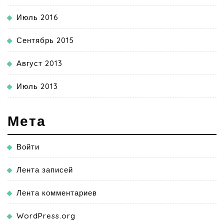
Июль 2016
Сентябрь 2015
Август 2013
Июль 2013
Мета
Войти
Лента записей
Лента комментариев
WordPress.org