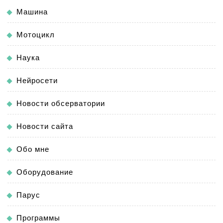
Машина
Мотоцикл
Наука
Нейросети
Новости обсерватории
Новости сайта
Обо мне
Оборудование
Парус
Программы