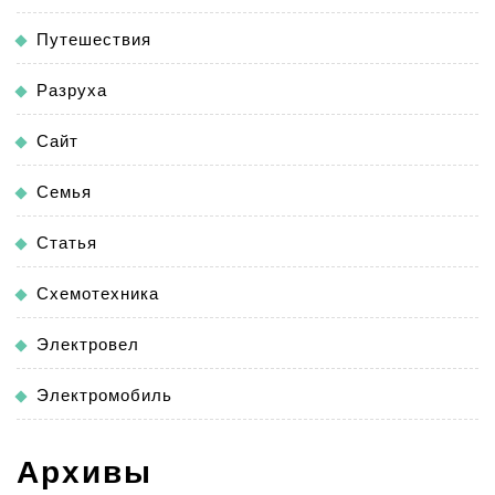
Путешествия
Разруха
Сайт
Семья
Статья
Схемотехника
Электровел
Электромобиль
Архивы