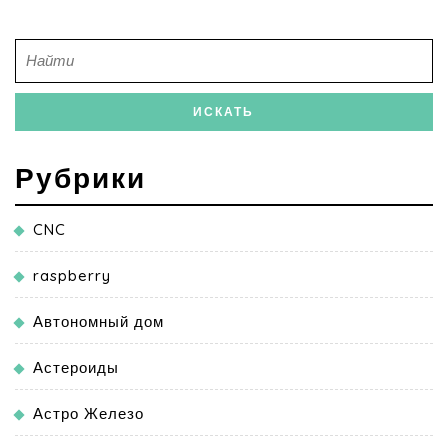
Рубрики
CNC
raspberry
Автономный дом
Астероиды
Астро Железо