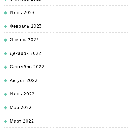
Июнь 2023
Февраль 2023
Январь 2023
Декабрь 2022
Сентябрь 2022
Август 2022
Июнь 2022
Май 2022
Март 2022