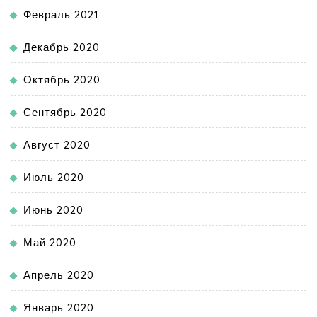
Февраль 2021
Декабрь 2020
Октябрь 2020
Сентябрь 2020
Август 2020
Июль 2020
Июнь 2020
Май 2020
Апрель 2020
Январь 2020