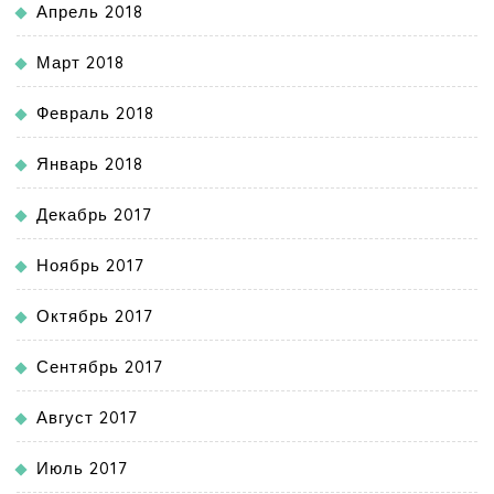
Апрель 2018
Март 2018
Февраль 2018
Январь 2018
Декабрь 2017
Ноябрь 2017
Октябрь 2017
Сентябрь 2017
Август 2017
Июль 2017