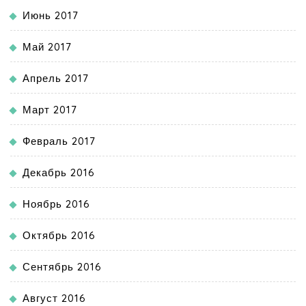
Июнь 2017
Май 2017
Апрель 2017
Март 2017
Февраль 2017
Декабрь 2016
Ноябрь 2016
Октябрь 2016
Сентябрь 2016
Август 2016