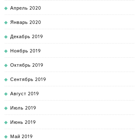
Апрель 2020
Январь 2020
Декабрь 2019
Ноябрь 2019
Октябрь 2019
Сентябрь 2019
Август 2019
Июль 2019
Июнь 2019
Май 2019