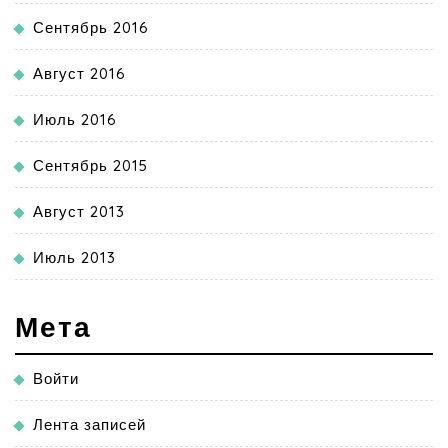
Сентябрь 2016
Август 2016
Июль 2016
Сентябрь 2015
Август 2013
Июль 2013
Мета
Войти
Лента записей