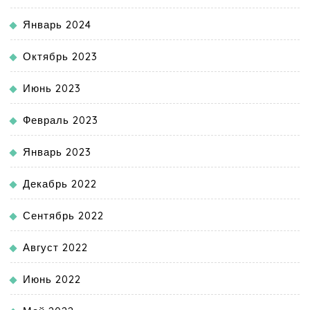
Январь 2024
Октябрь 2023
Июнь 2023
Февраль 2023
Январь 2023
Декабрь 2022
Сентябрь 2022
Август 2022
Июнь 2022