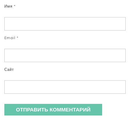
Имя
*
Email
*
Сайт