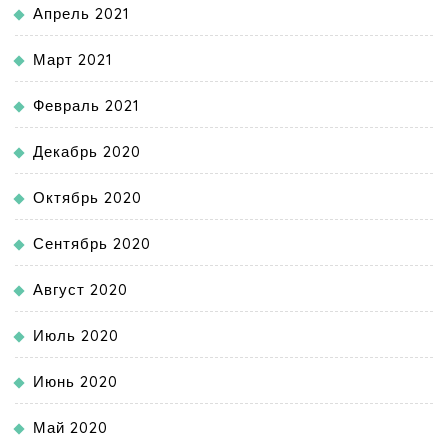
Апрель 2021
Март 2021
Февраль 2021
Декабрь 2020
Октябрь 2020
Сентябрь 2020
Август 2020
Июль 2020
Июнь 2020
Май 2020