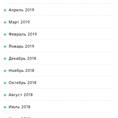
Апрель 2019
Март 2019
Февраль 2019
Январь 2019
Декабрь 2018
Ноябрь 2018
Октябрь 2018
Август 2018
Июль 2018