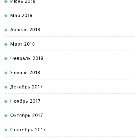
Июнь 2018
Май 2018
Апрель 2018
Март 2018
Февраль 2018
Январь 2018
Декабрь 2017
Ноябрь 2017
Октябрь 2017
Сентябрь 2017