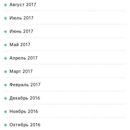
Август 2017
Июль 2017
Июнь 2017
Май 2017
Апрель 2017
Март 2017
Февраль 2017
Декабрь 2016
Ноябрь 2016
Октябрь 2016