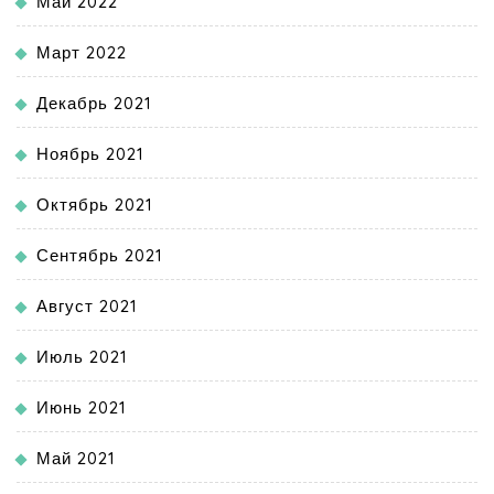
Май 2022
Март 2022
Декабрь 2021
Ноябрь 2021
Октябрь 2021
Сентябрь 2021
Август 2021
Июль 2021
Июнь 2021
Май 2021