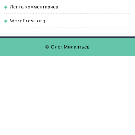
Лента комментариев
WordPress.org
© Олег Милантьев