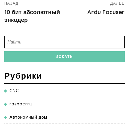
НАЗАД
ДАЛЕЕ
10 бит абсолютный
Ardu Focuser
энкодер
Рубрики
CNC
raspberry
Автономный дом