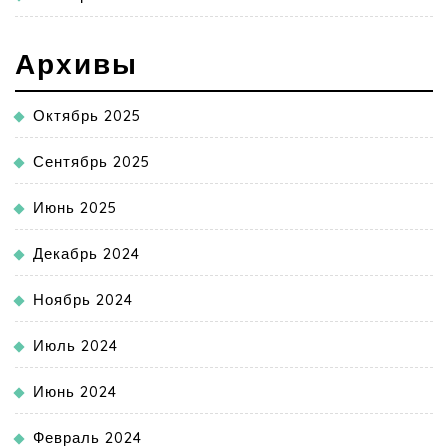
Архивы
Октябрь 2025
Сентябрь 2025
Июнь 2025
Декабрь 2024
Ноябрь 2024
Июль 2024
Июнь 2024
Февраль 2024