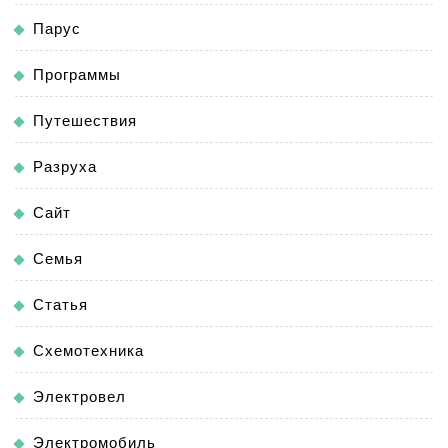
Парус
Программы
Путешествия
Разруха
Сайт
Семья
Статья
Схемотехника
Электровел
Электромобиль