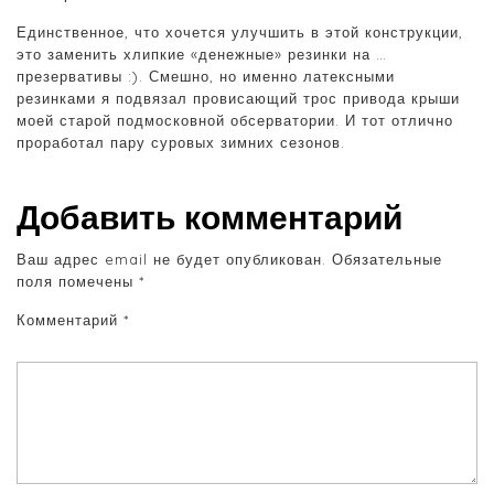
Единственное, что хочется улучшить в этой конструкции,
это заменить хлипкие «денежные» резинки на …
презервативы :). Смешно, но именно латексными
резинками я подвязал провисающий трос привода крыши
моей старой подмосковной обсерватории. И тот отлично
проработал пару суровых зимних сезонов.
Добавить комментарий
Ваш адрес email не будет опубликован.
Обязательные
поля помечены
*
Комментарий
*