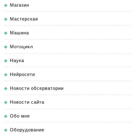
Магазин
Мастерская
Машина
Мотоцикл
Наука
Нейросети
Новости обсерватории
Новости сайта
Обо мне
Оборудование