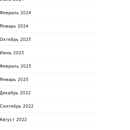
Февраль 2024
Январь 2024
Октябрь 2023
Июнь 2023
Февраль 2023
Январь 2023
Декабрь 2022
Сентябрь 2022
Август 2022