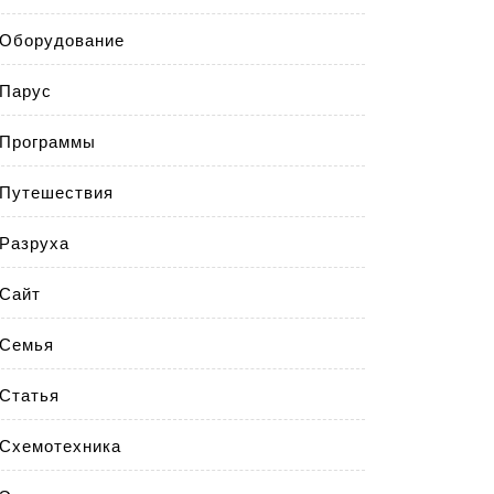
Оборудование
Парус
Программы
Путешествия
Разруха
Сайт
Семья
Статья
Схемотехника