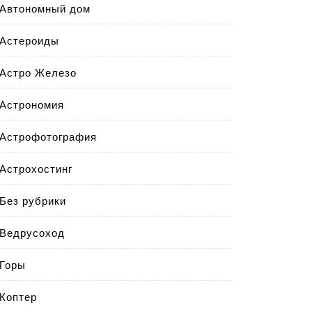
Автономный дом
Астероиды
Астро Железо
Астрономия
Астрофотография
Астрохостинг
Без рубрики
Ведрусоход
Горы
Коптер