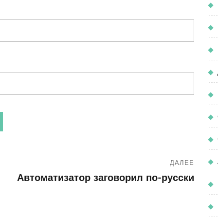
ДАЛЕЕ
Автоматизатор заговорил по-русски