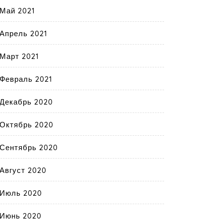
Май 2021
Апрель 2021
Март 2021
Февраль 2021
Декабрь 2020
Октябрь 2020
Сентябрь 2020
Август 2020
Июль 2020
Июнь 2020