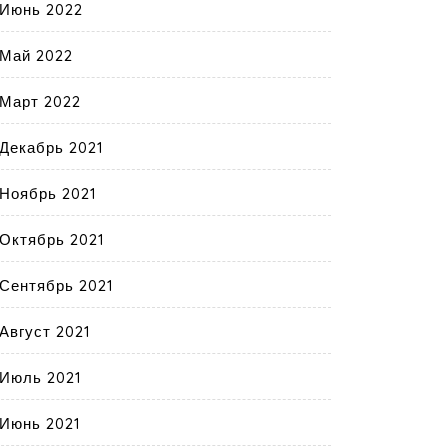
Июнь 2022
Май 2022
Март 2022
Декабрь 2021
Ноябрь 2021
Октябрь 2021
Сентябрь 2021
Август 2021
Июль 2021
Июнь 2021