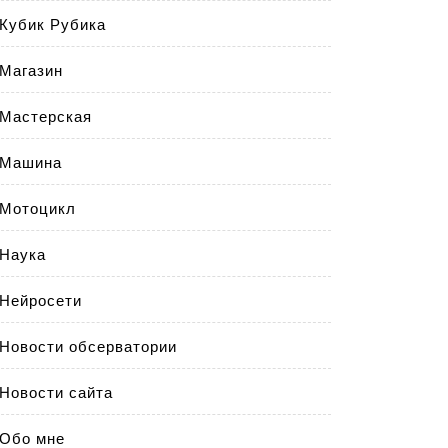
Кубик Рубика
Магазин
Мастерская
Машина
Мотоцикл
Наука
Нейросети
Новости обсерватории
Новости сайта
Обо мне