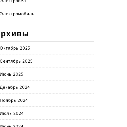
Электровел
Электромобиль
Архивы
Октябрь 2025
Сентябрь 2025
Июнь 2025
Декабрь 2024
Ноябрь 2024
Июль 2024
Июнь 2024