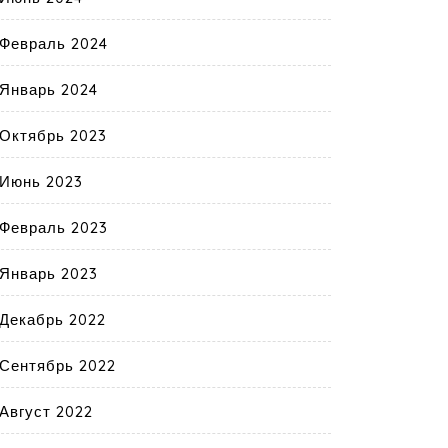
Февраль 2024
Январь 2024
Октябрь 2023
Июнь 2023
Февраль 2023
Январь 2023
Декабрь 2022
Сентябрь 2022
Август 2022