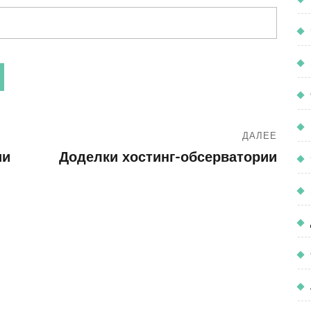
ДАЛЕЕ
ии
Доделки хостинг-обсерватории