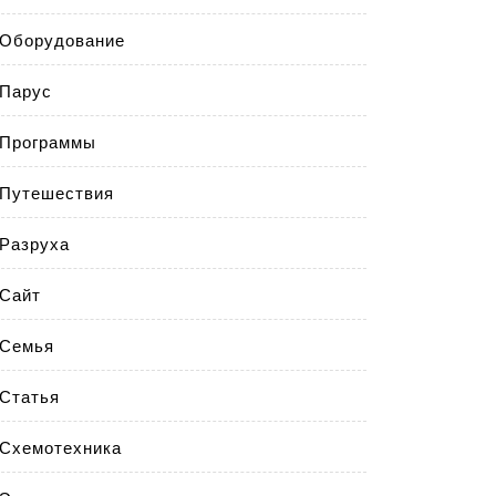
Оборудование
Парус
Программы
Путешествия
Разруха
Сайт
Семья
Статья
Схемотехника