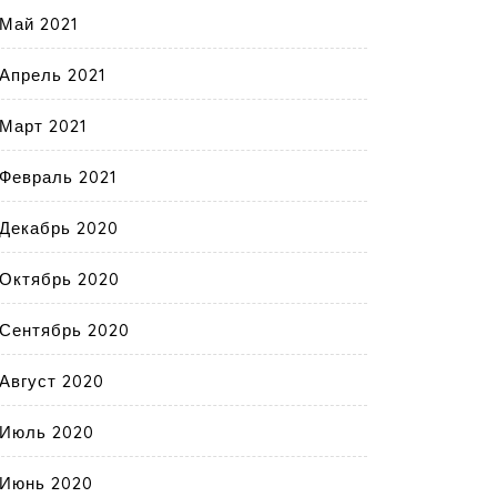
Май 2021
Апрель 2021
Март 2021
Февраль 2021
Декабрь 2020
Октябрь 2020
Сентябрь 2020
Август 2020
Июль 2020
Июнь 2020