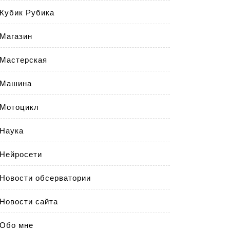
Кубик Рубика
Магазин
Мастерская
Машина
Мотоцикл
Наука
Нейросети
Новости обсерватории
Новости сайта
Обо мне