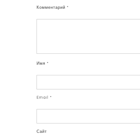
Комментарий
*
Имя
*
Email
*
Сайт