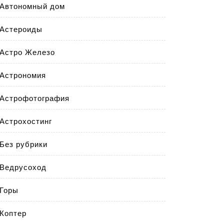
Автономный дом
Астероиды
Астро Железо
Астрономия
Астрофотография
Астрохостинг
Без рубрики
Ведрусоход
Горы
Коптер