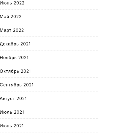
Июнь 2022
Май 2022
Март 2022
Декабрь 2021
Ноябрь 2021
Октябрь 2021
Сентябрь 2021
Август 2021
Июль 2021
Июнь 2021