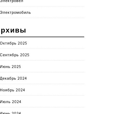
Электровел
Электромобиль
Архивы
Октябрь 2025
Сентябрь 2025
Июнь 2025
Декабрь 2024
Ноябрь 2024
Июль 2024
Июнь 2024