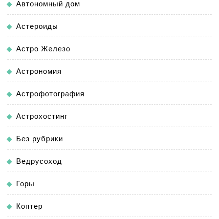
Автономный дом
Астероиды
Астро Железо
Астрономия
Астрофотография
Астрохостинг
Без рубрики
Ведрусоход
Горы
Коптер