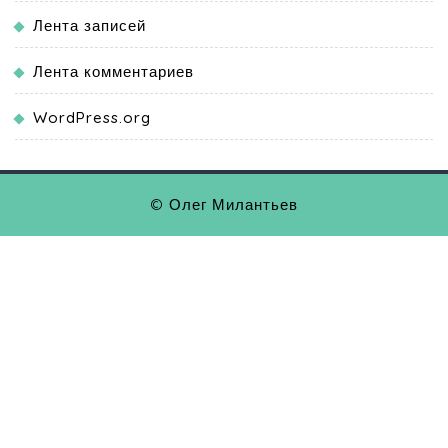
Лента записей
Лента комментариев
WordPress.org
© Олег Милантьев