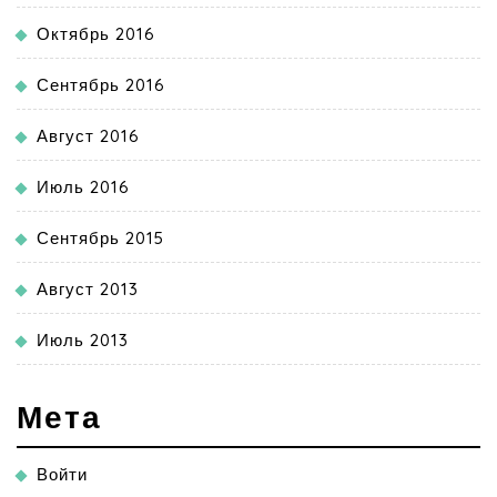
Октябрь 2016
Сентябрь 2016
Август 2016
Июль 2016
Сентябрь 2015
Август 2013
Июль 2013
Мета
Войти