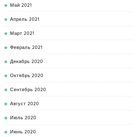
Май 2021
Апрель 2021
Март 2021
Февраль 2021
Декабрь 2020
Октябрь 2020
Сентябрь 2020
Август 2020
Июль 2020
Июнь 2020