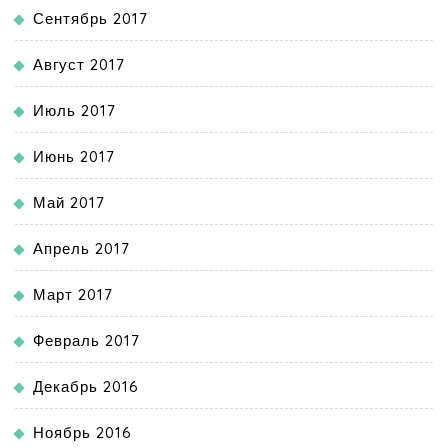
Сентябрь 2017
Август 2017
Июль 2017
Июнь 2017
Май 2017
Апрель 2017
Март 2017
Февраль 2017
Декабрь 2016
Ноябрь 2016