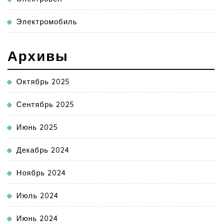
Электромобиль
Архивы
Октябрь 2025
Сентябрь 2025
Июнь 2025
Декабрь 2024
Ноябрь 2024
Июль 2024
Июнь 2024