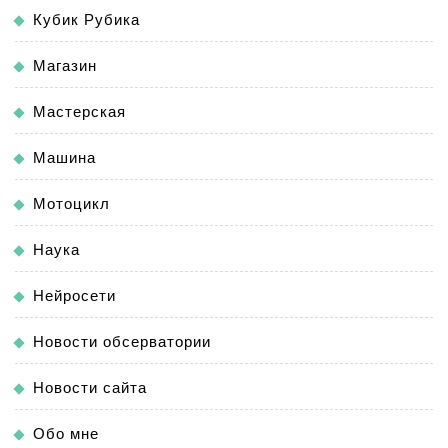
Кубик Рубика
Магазин
Мастерская
Машина
Мотоцикл
Наука
Нейросети
Новости обсерватории
Новости сайта
Обо мне