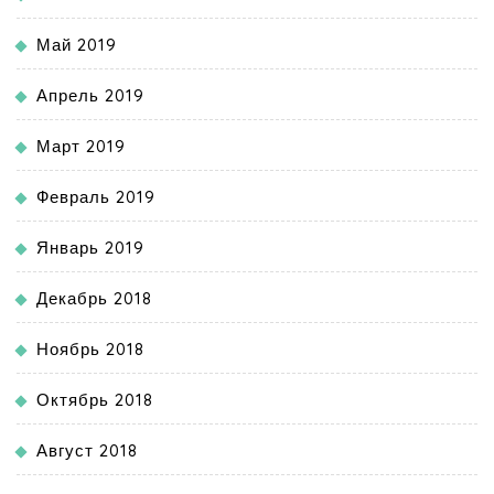
Май 2019
Апрель 2019
Март 2019
Февраль 2019
Январь 2019
Декабрь 2018
Ноябрь 2018
Октябрь 2018
Август 2018