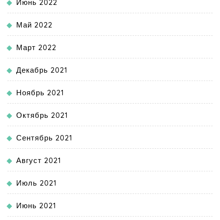
Июнь 2022
Май 2022
Март 2022
Декабрь 2021
Ноябрь 2021
Октябрь 2021
Сентябрь 2021
Август 2021
Июль 2021
Июнь 2021