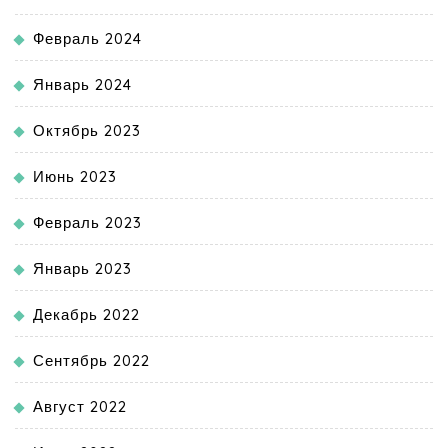
Февраль 2024
Январь 2024
Октябрь 2023
Июнь 2023
Февраль 2023
Январь 2023
Декабрь 2022
Сентябрь 2022
Август 2022