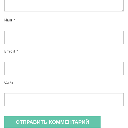
Имя
*
Email
*
Сайт