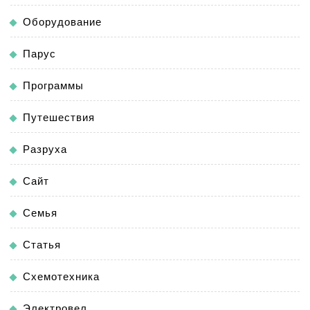
Оборудование
Парус
Программы
Путешествия
Разруха
Сайт
Семья
Статья
Схемотехника
Электровел