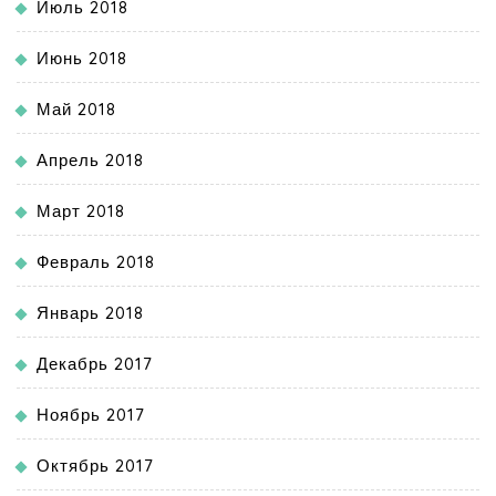
Июль 2018
Июнь 2018
Май 2018
Апрель 2018
Март 2018
Февраль 2018
Январь 2018
Декабрь 2017
Ноябрь 2017
Октябрь 2017