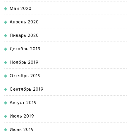
Май 2020
Апрель 2020
Январь 2020
Декабрь 2019
Ноябрь 2019
Октябрь 2019
Сентябрь 2019
Август 2019
Июль 2019
Июнь 2019