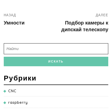
НАЗАД
ДАЛЕЕ
Умности
Подбор камеры к
дипскай телескопу
Рубрики
CNC
raspberry