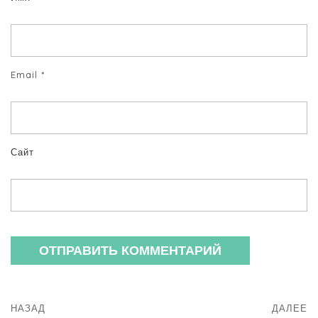
Email
*
Сайт
НАЗАД
ДАЛЕЕ