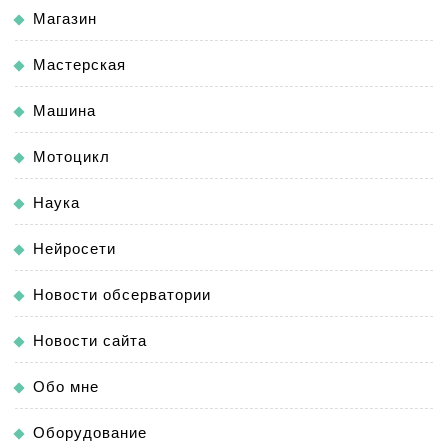
Магазин
Мастерская
Машина
Мотоцикл
Наука
Нейросети
Новости обсерватории
Новости сайта
Обо мне
Оборудование