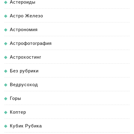
Астероиды
Астро Железо
Астрономия
Астрофотография
Астрохостинг
Без рубрики
Ведрусоход
Горы
Коптер
Кубик Рубика