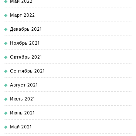
Май 2022
Март 2022
Декабрь 2021
Ноябрь 2021
Октябрь 2021
Сентябрь 2021
Август 2021
Июль 2021
Июнь 2021
Май 2021