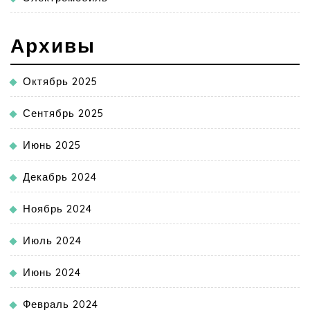
Архивы
Октябрь 2025
Сентябрь 2025
Июнь 2025
Декабрь 2024
Ноябрь 2024
Июль 2024
Июнь 2024
Февраль 2024