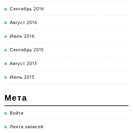
Сентябрь 2016
Август 2016
Июль 2016
Сентябрь 2015
Август 2013
Июль 2013
Мета
Войти
Лента записей