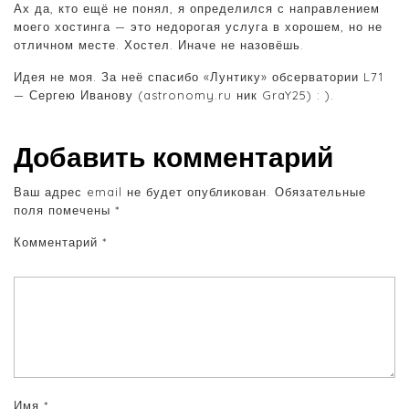
Ах да, кто ещё не понял, я определился с направлением
моего хостинга — это недорогая услуга в хорошем, но не
отличном месте. Хостел. Иначе не назовёшь.
Идея не моя. За неё спасибо «Лунтику» обсерватории L71
— Сергею Иванову (astronomy.ru ник GraY25) : ).
Добавить комментарий
Ваш адрес email не будет опубликован.
Обязательные
поля помечены
*
Комментарий
*
Имя
*