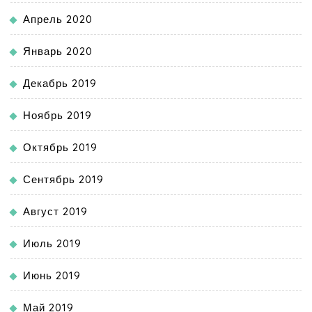
Апрель 2020
Январь 2020
Декабрь 2019
Ноябрь 2019
Октябрь 2019
Сентябрь 2019
Август 2019
Июль 2019
Июнь 2019
Май 2019