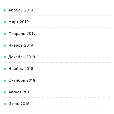
Апрель 2019
Март 2019
Февраль 2019
Январь 2019
Декабрь 2018
Ноябрь 2018
Октябрь 2018
Август 2018
Июль 2018