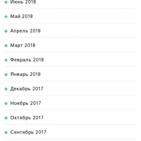
Июнь 2018
Май 2018
Апрель 2018
Март 2018
Февраль 2018
Январь 2018
Декабрь 2017
Ноябрь 2017
Октябрь 2017
Сентябрь 2017