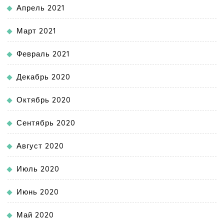
Апрель 2021
Март 2021
Февраль 2021
Декабрь 2020
Октябрь 2020
Сентябрь 2020
Август 2020
Июль 2020
Июнь 2020
Май 2020