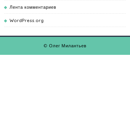
Лента комментариев
WordPress.org
© Олег Милантьев