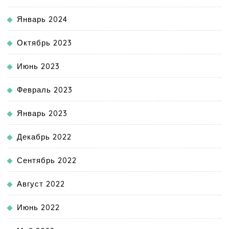
Январь 2024
Октябрь 2023
Июнь 2023
Февраль 2023
Январь 2023
Декабрь 2022
Сентябрь 2022
Август 2022
Июнь 2022