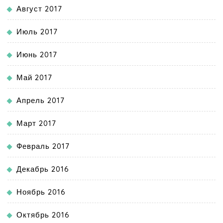
Август 2017
Июль 2017
Июнь 2017
Май 2017
Апрель 2017
Март 2017
Февраль 2017
Декабрь 2016
Ноябрь 2016
Октябрь 2016