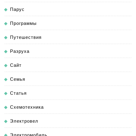
Парус
Программы
Путешествия
Разруха
Сайт
Семья
Статья
Схемотехника
Электровел
Электромобиль