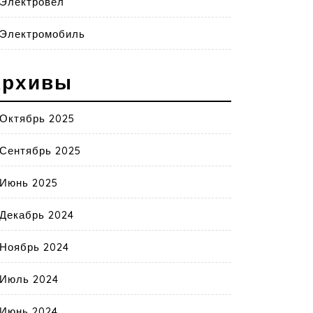
Электровел
Электромобиль
Архивы
Октябрь 2025
Сентябрь 2025
Июнь 2025
Декабрь 2024
Ноябрь 2024
Июль 2024
Июнь 2024