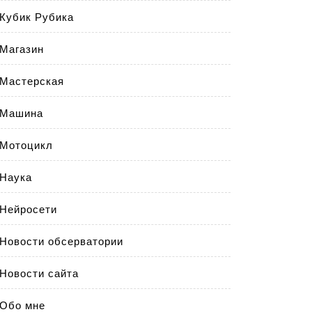
Кубик Рубика
Магазин
Мастерская
Машина
Мотоцикл
Наука
Нейросети
Новости обсерватории
Новости сайта
Обо мне