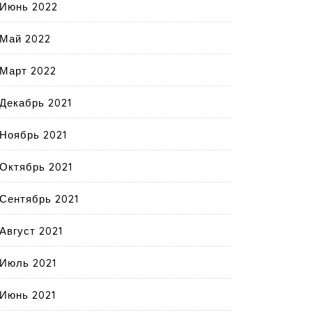
Июнь 2022
Май 2022
Март 2022
Декабрь 2021
Ноябрь 2021
Октябрь 2021
Сентябрь 2021
Август 2021
Июль 2021
Июнь 2021