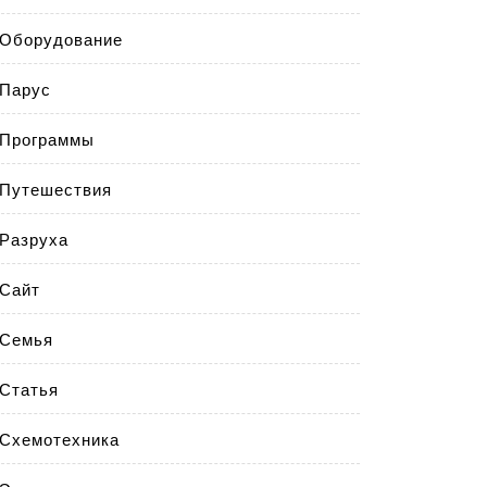
Оборудование
Парус
Программы
Путешествия
Разруха
Сайт
Семья
Статья
Схемотехника