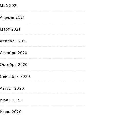
Май 2021
Апрель 2021
Март 2021
Февраль 2021
Декабрь 2020
Октябрь 2020
Сентябрь 2020
Август 2020
Июль 2020
Июнь 2020