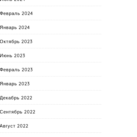
Февраль 2024
Январь 2024
Октябрь 2023
Июнь 2023
Февраль 2023
Январь 2023
Декабрь 2022
Сентябрь 2022
Август 2022