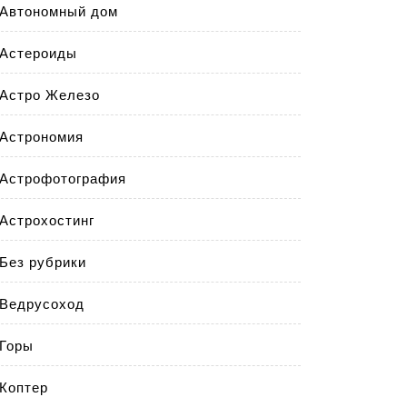
Автономный дом
Астероиды
Астро Железо
Астрономия
Астрофотография
Астрохостинг
Без рубрики
Ведрусоход
Горы
Коптер