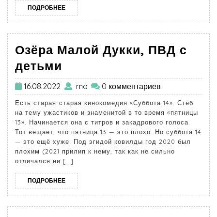
ПОДРОБНЕЕ
Озёра Малой Дукки, ПВД с
детьми
16.08.2022
mo
0 комментариев
Есть старая-старая кинокомедия «Суббота 14». Стёб
на тему ужастиков и знаменитой в то время «пятницы
13». Начинается она с титров и закадрового голоса.
Тот вещает, что пятница 13 — это плохо. Но суббота 14
— это ещё хуже! Под эгидой ковилды год 2020 был
плохим (2021 прилип к нему, так как не сильно
отличался ни […]
ПОДРОБНЕЕ