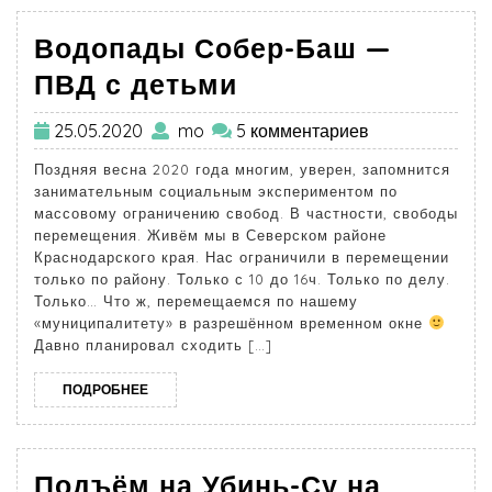
Водопады Собер-Баш —
ПВД с детьми
25.05.2020
mo
5 комментариев
Поздняя весна 2020 года многим, уверен, запомнится
занимательным социальным экспериментом по
массовому ограничению свобод. В частности, свободы
перемещения. Живём мы в Северском районе
Краснодарского края. Нас ограничили в перемещении
только по району. Только с 10 до 16ч. Только по делу.
Только… Что ж, перемещаемся по нашему
«муниципалитету» в разрешённом временном окне
Давно планировал сходить […]
ПОДРОБНЕЕ
Подъём на Убинь-Су на