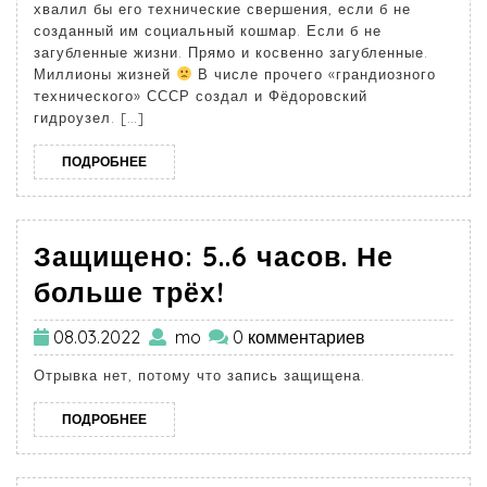
хвалил бы его технические свершения, если б не
созданный им социальный кошмар. Если б не
загубленные жизни. Прямо и косвенно загубленные.
Миллионы жизней
В числе прочего «грандиозного
технического» СССР создал и Фёдоровский
гидроузел. […]
ПОДРОБНЕЕ
Защищено: 5..6 часов. Не
больше трёх!
08.03.2022
mo
0 комментариев
Отрывка нет, потому что запись защищена.
ПОДРОБНЕЕ