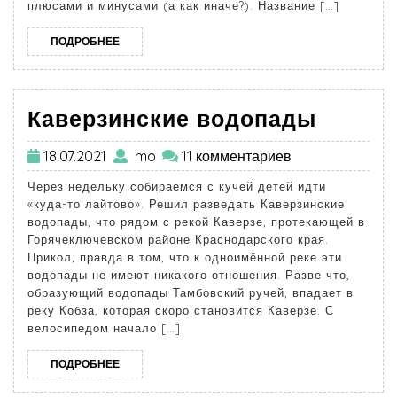
плюсами и минусами (а как иначе?). Название […]
ПОДРОБНЕЕ
Каверзинские водопады
18.07.2021
mo
11 комментариев
Через недельку собираемся с кучей детей идти
«куда-то лайтово». Решил разведать Каверзинские
водопады, что рядом с рекой Каверзе, протекающей в
Горячеключевском районе Краснодарского края.
Прикол, правда в том, что к одноимённой реке эти
водопады не имеют никакого отношения. Разве что,
образующий водопады Тамбовский ручей, впадает в
реку Кобза, которая скоро становится Каверзе. С
велосипедом начало […]
ПОДРОБНЕЕ