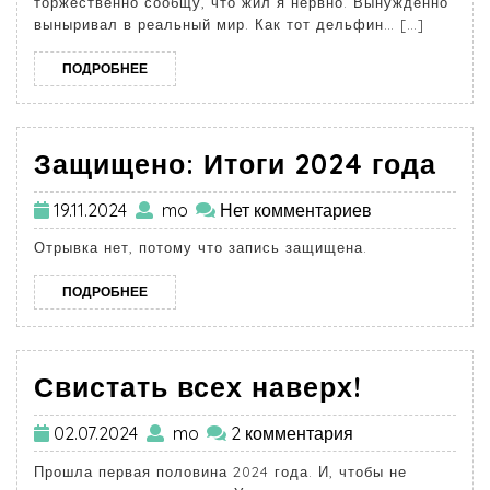
торжественно сообщу, что жил я нервно. Вынужденно
выныривал в реальный мир. Как тот дельфин… […]
ПОДРОБНЕЕ
Защищено: Итоги 2024 года
19.11.2024
mo
Нет комментариев
Отрывка нет, потому что запись защищена.
ПОДРОБНЕЕ
Свистать всех наверх!
02.07.2024
mo
2 комментария
Прошла первая половина 2024 года. И, чтобы не