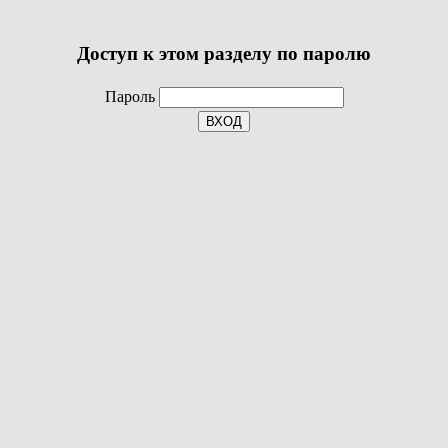
Доступ к этом разделу по паролю
Пароль